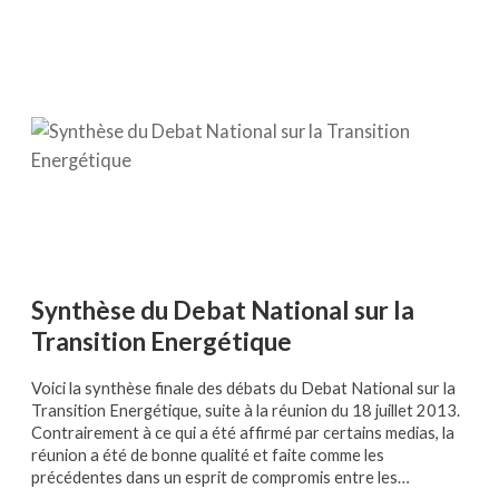
Synthèse du Debat National sur la
Transition Energétique
Voici la synthèse finale des débats du Debat National sur la
Transition Energétique, suite à la réunion du 18 juillet 2013.
Contrairement à ce qui a été affirmé par certains medias, la
réunion a été de bonne qualité et faite comme les
précédentes dans un esprit de compromis entre les…