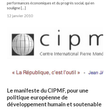
performances économiques et du progrès social, qui en
souligne […]
12 janvier 2010
Le manifeste du CIPMF, pour une
politique européenne de
développement humain et soutenable