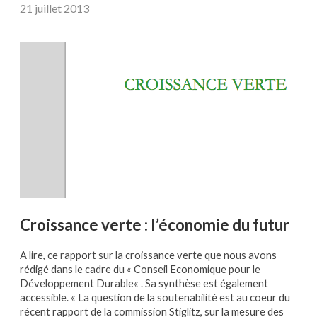
21 juillet 2013
Croissance verte : l’économie du futur
A lire, ce rapport sur la croissance verte que nous avons
rédigé dans le cadre du « Conseil Economique pour le
Développement Durable« . Sa synthèse est également
accessible. « La question de la soutenabilité est au coeur du
récent rapport de la commission Stiglitz, sur la mesure des