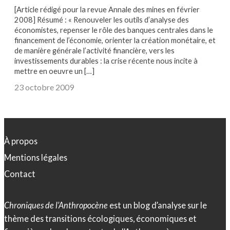
[Article rédigé pour la revue Annale des mines en février
2008] Résumé : « Renouveler les outils d’analyse des
économistes, repenser le rôle des banques centrales dans le
financement de l’économie, orienter la création monétaire, et
de manière générale l’activité financière, vers les
investissements durables : la crise récente nous incite à
mettre en oeuvre un […]
23 octobre 2009
À propos
Mentions légales
Contact
Chroniques de l’Anthropocène
est un blog d’analyse sur le
thème des transitions écologiques, économiques et