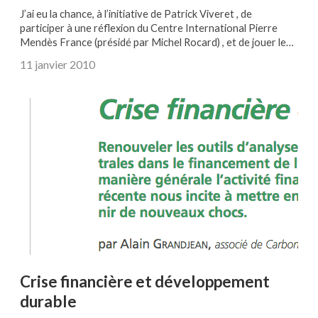
J’ai eu la chance, à l’initiative de Patrick Viveret , de
participer à une réflexion du Centre International Pierre
Mendès France (présidé par Michel Rocard) , et de jouer le…
11 janvier 2010
Crise financière et développement
durable