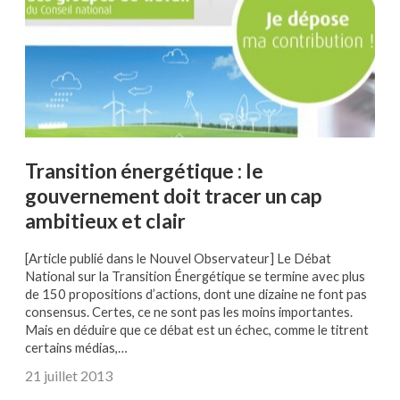
Transition énergétique : le
gouvernement doit tracer un cap
ambitieux et clair
[Article publié dans le Nouvel Observateur] Le Débat
National sur la Transition Énergétique se termine avec plus
de 150 propositions d’actions, dont une dizaine ne font pas
consensus. Certes, ce ne sont pas les moins importantes.
Mais en déduire que ce débat est un échec, comme le titrent
certains médias,…
21 juillet 2013