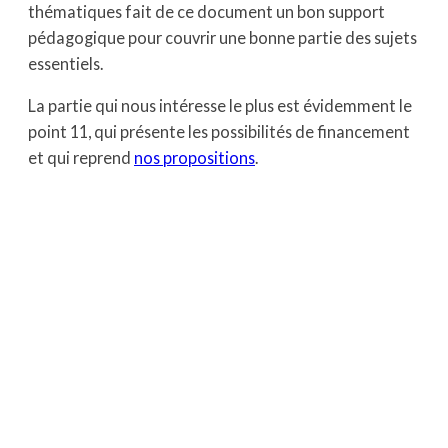
thématiques fait de ce document un bon support
pédagogique pour couvrir une bonne partie des sujets
essentiels.
La partie qui nous intéresse le plus est évidemment le
point 11, qui présente les possibilités de financement
et qui reprend
nos propositions
.