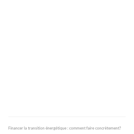
Financer la transition énergétique : comment faire concrètement?