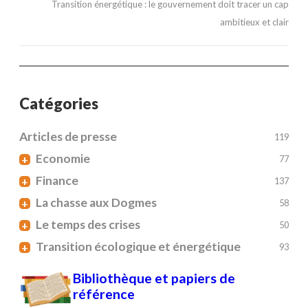
Transition énergétique : le gouvernement doit tracer un cap
ambitieux et clair
Catégories
Articles de presse
119
Economie
+
77
Finance
+
137
La chasse aux Dogmes
+
58
Le temps des crises
+
50
Transition écologique et énergétique
+
93
Bibliothèque et papiers de
référence