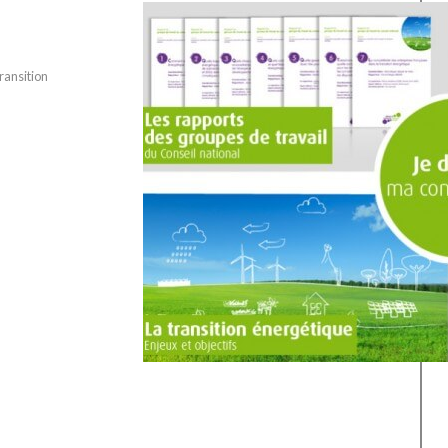
ransition