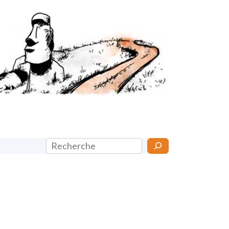
Rechercher