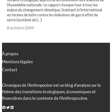
l’Assemblée nationale. Le rapport évoque tour à tour les
enjeux du changement climatique, l’existant à l’international
en termes de lutte contre les émissions de gaz à effet de
serre (système de […]
8 octobre 2009
À propos
Mentions légales
Contact
Chroniques de l’Anthropocène
est un blog d’analyse sur le
thème des transitions écologiques, économiques et
financières dans le contexte de l’Anthropocène.
Facebook
Twitter
LinkedIn