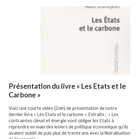
Présentation du livre « Les Etats et le
Carbone »
Voici une courte vidéo (2mn) de présentation de notre
dernier livre « Les Etats et le carbone ». Extraits : « Les
contraintes climat et énergie vont obliger les Etats à
reprendre en main des leviers de politique économique qu’ils
avaient oublié de puis plus de trente ans avec la libéralisation