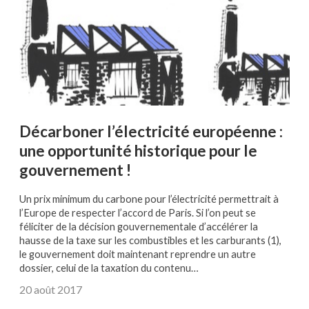
Décarboner l’électricité européenne :
une opportunité historique pour le
gouvernement !
Un prix minimum du carbone pour l’électricité permettrait à
l’Europe de respecter l’accord de Paris. Si l’on peut se
féliciter de la décision gouvernementale d’accélérer la
hausse de la taxe sur les combustibles et les carburants (1),
le gouvernement doit maintenant reprendre un autre
dossier, celui de la taxation du contenu…
20 août 2017