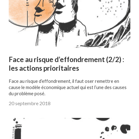
Face au risque d’effondrement (2/2) :
les actions prioritaires
Face au risque d’effondrement, il faut oser remettre en
cause le modèle économique actuel qui est l’une des causes
du problème posé.
20 septembre 2018