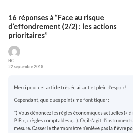
16 réponses à “Face au risque
d’effondrement (2/2) : les actions
prioritaires”
NC
22 septembre 2018
Merci pour cet article très éclairant et plein d’espoir!
Cependant, quelques points me font tiquer :
*) Vous dénoncez les règles économiques actuelles (« d
PIB », « règles comptables »,…). Or, il s’agit d’instrument
mesure. Casser le thermomètre n’enlève pas la fièvre po