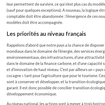
leur permettent de survivre, ce qui n’est plus cas du modèl
(sauf pour quelques exceptions). A nouveau, la logique ét
comptable doit être abandonnée : l’émergence de ces no
modèles doit être accompagnée.
Les priorités au niveau français
Rappelons d’abord que notre pays a la chance de disposer
mondiaux dans le domaine de l’énergie, des services énerg
environnementaux, des infrastructures, d’une attractivité
dans le domaine de la finance carbone, et d’une capacité s
et d’innovation de haut niveau. C’est par ailleurs un « pays
cocagne » tant pour l’agriculture que pour le tourisme. Ce
sont à conserver et développer, et la transition écologique
garant. Il est donc possible de concilier transition écologi
développement économique.
Au niveau national, les actions sont à mener à trois horizon