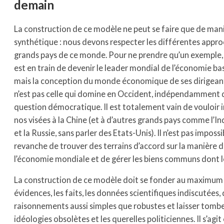
demain
La construction de ce modèle ne peut se faire que de mani
synthétique : nous devons respecter les différentes appr
grands pays de ce monde. Pour ne prendre qu’un exemple, 
est en train de devenir le leader mondial de l’économie ba
mais la conception du monde économique de ses dirigean
n’est pas celle qui domine en Occident, indépendamment d
question démocratique. Il est totalement vain de vouloir
nos visées à la Chine (et à d’autres grands pays comme l’Ind
et la Russie, sans parler des Etats-Unis). Il n’est pas imposs
revanche de trouver des terrains d’accord sur la manière d
l’économie mondiale et de gérer les biens communs dont l
La construction de ce modèle doit se fonder au maximum 
évidences, les faits, les données scientifiques indiscutées,
raisonnements aussi simples que robustes et laisser tombe
idéologies obsolètes et les querelles politiciennes. Il s’agi