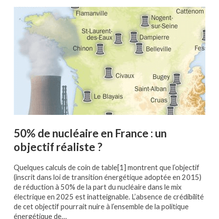
50% de nucléaire en France : un
objectif réaliste ?
Quelques calculs de coin de table[1] montrent que l’objectif
(inscrit dans loi de transition énergétique adoptée en 2015)
de réduction à 50% de la part du nucléaire dans le mix
électrique en 2025 est inatteignable. L’absence de crédibilité
de cet objectif pourrait nuire à l’ensemble de la politique
énergétique de…