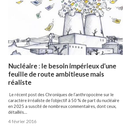
Nucléaire : le besoin impérieux d’une
feuille de route ambitieuse mais
réaliste
Le récent post des Chroniques de l’anthropocène sur le
caractère irréaliste de l’objectif à 50 % de part du nucléaire
en 2025 a suscité de nombreux commentaires, dont ceux,
détaillés…
4 février 2016