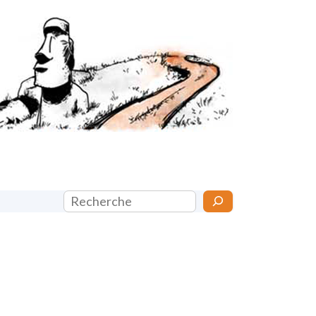
Rechercher