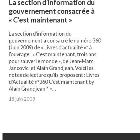
La section d’information du
gouvernement consacrée à
« C’est maintenant »
La section d’information du
gouvernement a consacré le numéro 360
(Juin 2009) de « Livres d’actualité »* à
l’ouvrage : « C’est maintenant, trois ans
pour sauver le monde », de Jean-Marc
Jancovici et Alain Grandjean. Voici les
notes de lecture qu’ils proposent : Livres
d’Actualité n°360 C’est maintenant by
Alain Grandjean * =…
18 juin 2009