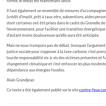
forme, le débat est maintenant lancé.
Il faut également un ensemble de mesures d’accompagn
(crédit d’impôt, prêt à taux zéro, subventions, aides perso
dont certaines ont été prises dans le cadre du Grenelle de
l’environnement, pour faciliter une transition énergétique
d’autant moins douloureuse qu’elle aura été anticipée.
Mais ne nous trompons pas de débat. Invoquer l’argument 
justice sociale pour s’opposer à la taxe carbone, c’est pren
lourde responsabilité vis-à-vis des victimes présentes et f
changement climatique et c’est enfoncer les plus modeste
dépendance aux énergies fossiles.
Alain Grandjean
Ce texte a été également publié sur le site
contre-feux.c