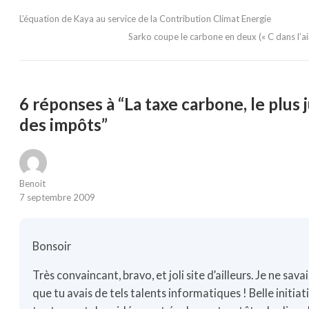
L’équation de Kaya au service de la Contribution Climat Energie
Sarko coupe le carbone en deux (« C dans l’ai
6 réponses à “La taxe carbone, le plus 
des impôts”
Benoit
7 septembre 2009
Bonsoir
Très convaincant, bravo, et joli site d’ailleurs. Je ne sava
que tu avais de tels talents informatiques ! Belle initiat