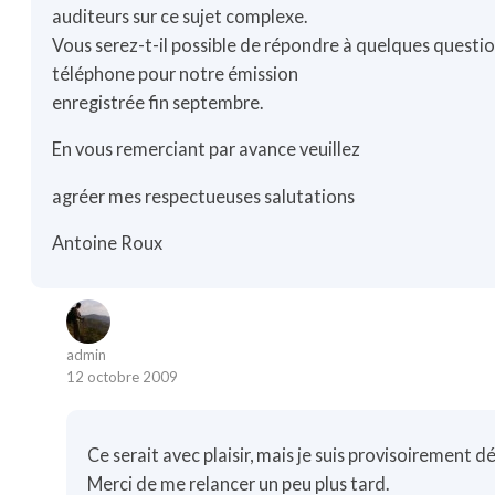
auditeurs sur ce sujet complexe.
Vous serez-t-il possible de répondre à quelques questio
téléphone pour notre émission
enregistrée fin septembre.
En vous remerciant par avance veuillez
agréer mes respectueuses salutations
Antoine Roux
admin
12 octobre 2009
Ce serait avec plaisir, mais je suis provisoirement d
Merci de me relancer un peu plus tard.