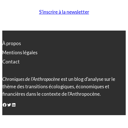
S’inscrire à la newsletter
À propos
Mentions légales
Contact
Chroniques de l’Anthropocène
est un blog d’analyse sur le
thème des transitions écologiques, économiques et
financières dans le contexte de l’Anthropocène.
Facebook
Twitter
LinkedIn