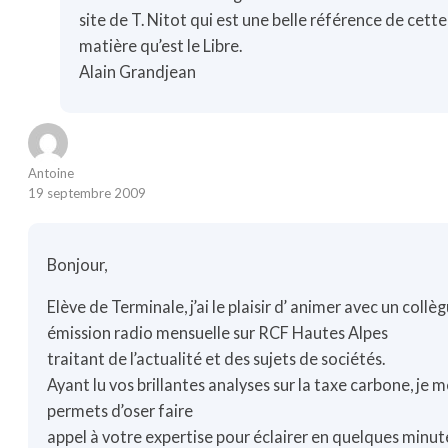
site de T. Nitot qui est une belle référence de cette
matière qu’est le Libre.
Alain Grandjean
Antoine
19 septembre 2009
Bonjour,
Elève de Terminale, j’ai le plaisir d’ animer avec un collè
émission radio mensuelle sur RCF Hautes Alpes
traitant de l’actualité et des sujets de sociétés.
Ayant lu vos brillantes analyses sur la taxe carbone, je 
permets d’oser faire
appel à votre expertise pour éclairer en quelques minut