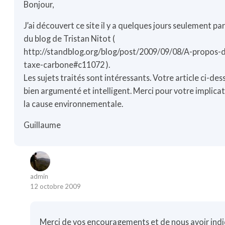
Bonjour,
J’ai découvert ce site il y a quelques jours seulement par 
du blog de Tristan Nitot (
http://standblog.org/blog/post/2009/09/08/A-propos-d
taxe-carbone#c11072
).
Les sujets traités sont intéressants. Votre article ci-des
bien argumenté et intelligent. Merci pour votre implica
la cause environnementale.
Guillaume
admin
12 octobre 2009
Merci de vos encouragements et de nous avoir indi