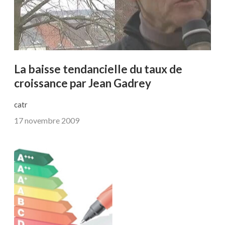
La baisse tendancielle du taux de
croissance par Jean Gadrey
catr
17 novembre 2009