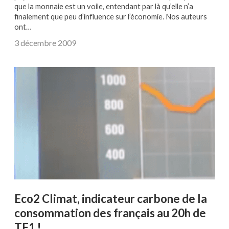
que la monnaie est un voile, entendant par là qu’elle n’a
finalement que peu d’influence sur l’économie. Nos auteurs
ont…
3 décembre 2009
Eco2 Climat, indicateur carbone de la
consommation des français au 20h de
TF1 !