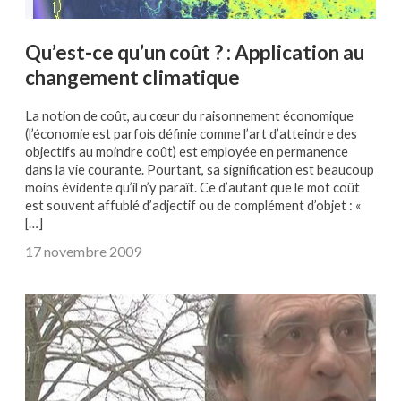
Qu’est-ce qu’un coût ? : Application au
changement climatique
La notion de coût, au cœur du raisonnement économique
(l’économie est parfois définie comme l’art d’atteindre des
objectifs au moindre coût) est employée en permanence
dans la vie courante. Pourtant, sa signification est beaucoup
moins évidente qu’il n’y paraît. Ce d’autant que le mot coût
est souvent affublé d’adjectif ou de complément d’objet : «
[…]
17 novembre 2009