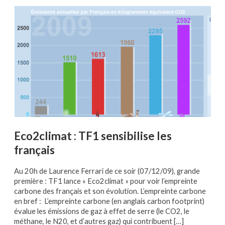
Eco2climat : TF1 sensibilise les
français
Au 20h de Laurence Ferrari de ce soir (07/12/09), grande
première : TF1 lance « Eco2climat » pour voir l’empreinte
carbone des français et son évolution. L’empreinte carbone
en bref : L’empreinte carbone (en anglais carbon footprint)
évalue les émissions de gaz à effet de serre (le CO2, le
méthane, le N20, et d’autres gaz) qui contribuent […]