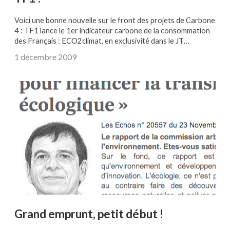
Voici une bonne nouvelle sur le front des projets de Carbone
4 : TF1 lance le 1er indicateur carbone de la consommation
des Français : ECO2climat, en exclusivité dans le JT…
1 décembre 2009
Grand emprunt, petit début !