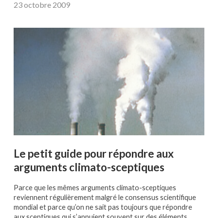
23 octobre 2009
Le petit guide pour répondre aux
arguments climato-sceptiques
Parce que les mêmes arguments climato-sceptiques
reviennent régulièrement malgré le consensus scientifique
mondial et parce qu’on ne sait pas toujours que répondre
aux sceptiques qui s’appuient souvent sur des éléments