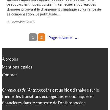
pseudo-scientifiques, voici enfin un recueil rigoureux des
données prouvant le changement climatique et l’urgence de
sa compensation. Le petit guide…
23 octobre 2009
1
2
Page suivante
→
À propos
Mentions légales
Contact
Chroniques de l’Anthropocène
est un blog d’analyse sur le
thème des transitions écologiques, économiques et
financières dans le contexte de l’Anthropocène.