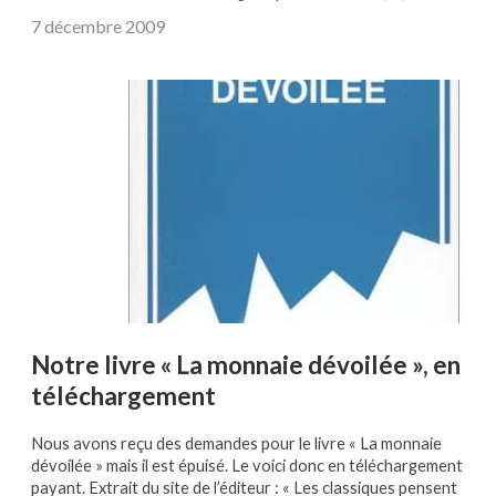
7 décembre 2009
Notre livre « La monnaie dévoilée », en
téléchargement
Nous avons reçu des demandes pour le livre « La monnaie
dévoilée » mais il est épuisé. Le voici donc en téléchargement
payant. Extrait du site de l’éditeur : « Les classiques pensent