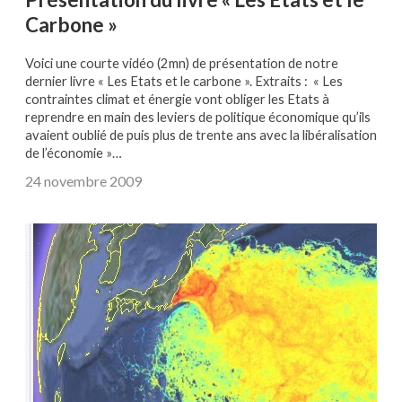
Carbone »
Voici une courte vidéo (2mn) de présentation de notre
dernier livre « Les Etats et le carbone ». Extraits : « Les
contraintes climat et énergie vont obliger les Etats à
reprendre en main des leviers de politique économique qu’ils
avaient oublié de puis plus de trente ans avec la libéralisation
de l’économie »…
24 novembre 2009