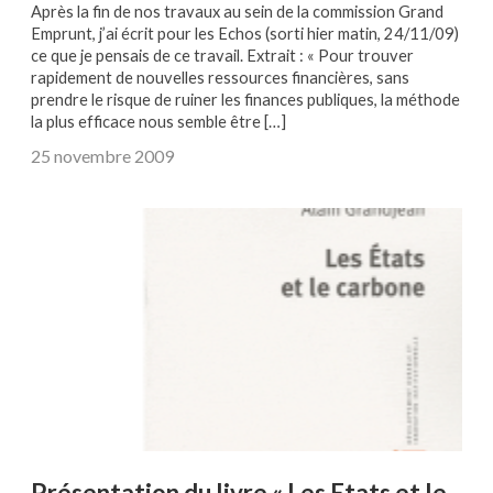
Après la fin de nos travaux au sein de la commission Grand
Emprunt, j’ai écrit pour les Echos (sorti hier matin, 24/11/09)
ce que je pensais de ce travail. Extrait : « Pour trouver
rapidement de nouvelles ressources financières, sans
prendre le risque de ruiner les finances publiques, la méthode
la plus efficace nous semble être […]
25 novembre 2009
Présentation du livre « Les Etats et le