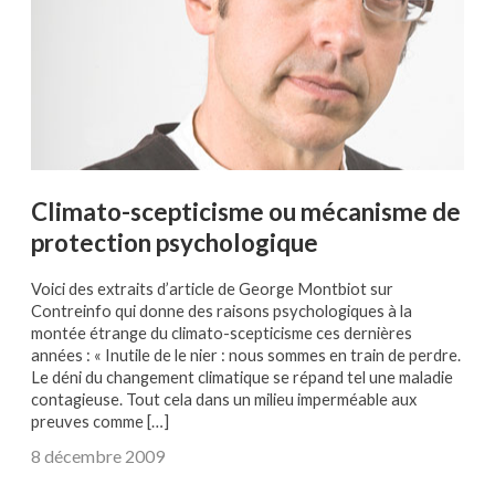
Climato-scepticisme ou mécanisme de
protection psychologique
Voici des extraits d’article de George Montbiot sur
Contreinfo qui donne des raisons psychologiques à la
montée étrange du climato-scepticisme ces dernières
années : « Inutile de le nier : nous sommes en train de perdre.
Le déni du changement climatique se répand tel une maladie
contagieuse. Tout cela dans un milieu imperméable aux
preuves comme […]
8 décembre 2009