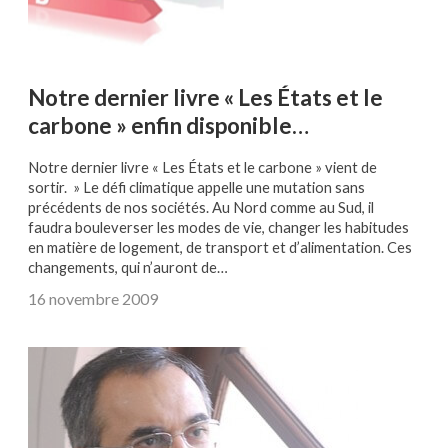
Notre dernier livre « Les États et le
carbone » enfin disponible…
Notre dernier livre « Les États et le carbone » vient de
sortir. » Le défi climatique appelle une mutation sans
précédents de nos sociétés. Au Nord comme au Sud, il
faudra bouleverser les modes de vie, changer les habitudes
en matière de logement, de transport et d’alimentation. Ces
changements, qui n’auront de…
16 novembre 2009