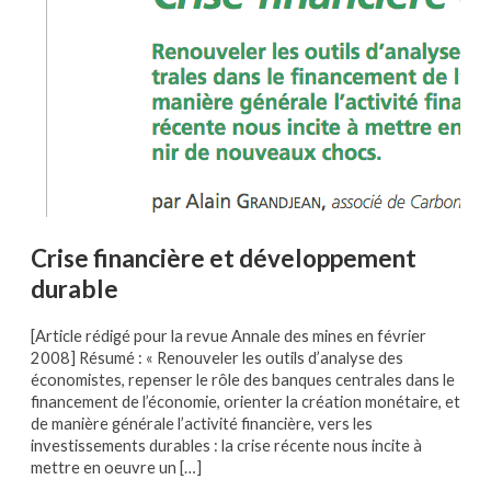
Crise financière et développement
durable
[Article rédigé pour la revue Annale des mines en février
2008] Résumé : « Renouveler les outils d’analyse des
économistes, repenser le rôle des banques centrales dans le
financement de l’économie, orienter la création monétaire, et
de manière générale l’activité financière, vers les
investissements durables : la crise récente nous incite à
mettre en oeuvre un […]