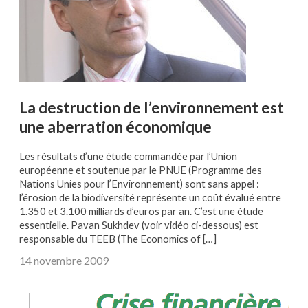
La destruction de l’environnement est
une aberration économique
Les résultats d’une étude commandée par l’Union
européenne et soutenue par le PNUE (Programme des
Nations Unies pour l’Environnement) sont sans appel :
l’érosion de la biodiversité représente un coût évalué entre
1.350 et 3.100 milliards d’euros par an. C’est une étude
essentielle. Pavan Sukhdev (voir vidéo ci-dessous) est
responsable du TEEB (The Economics of […]
14 novembre 2009