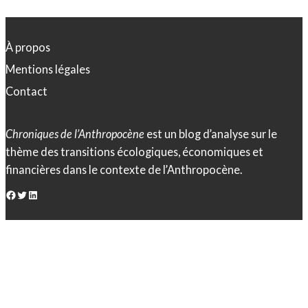
À propos
Mentions légales
Contact
Chroniques de l’Anthropocène
est un blog d’analyse sur le
thème des transitions écologiques, économiques et
financières dans le contexte de l’Anthropocène.
Facebook
Twitter
LinkedIn