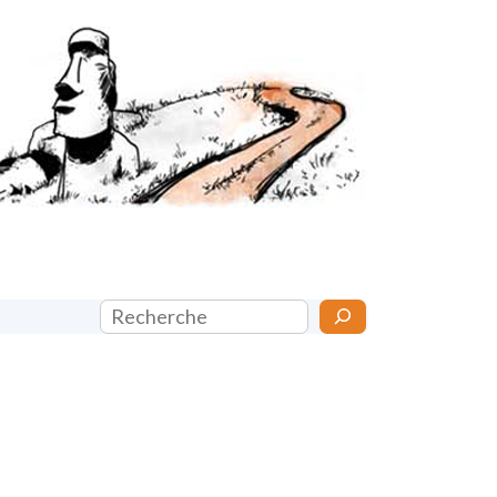
Rechercher