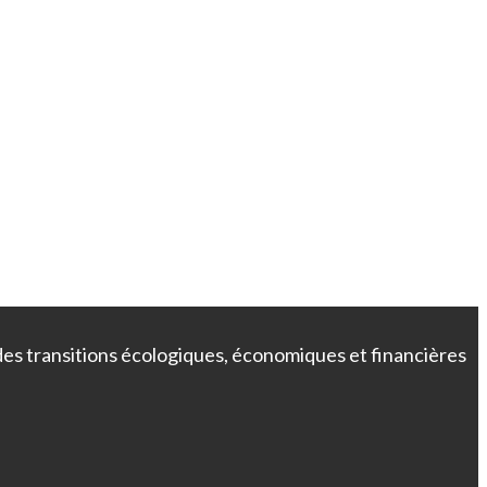
 des transitions écologiques, économiques et financières