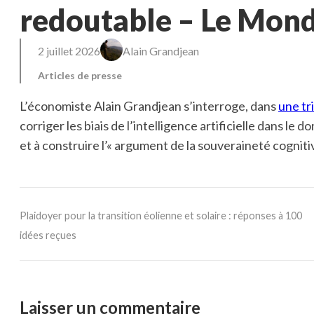
redoutable – Le Mond
2 juillet 2026
Alain Grandjean
Articles de presse
L’économiste Alain Grandjean s’interroge, dans
une tr
corriger les biais de l’intelligence artificielle dans le 
et à construire l’« argument de la souveraineté cognitiv
Plaidoyer pour la transition éolienne et solaire : réponses à 100
idées reçues
Laisser un commentaire