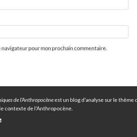
le navigateur pour mon prochain commentaire.
iques de l’Anthropocène
est un blog d’analyse sur le thème
le contexte de l’Anthropocène.