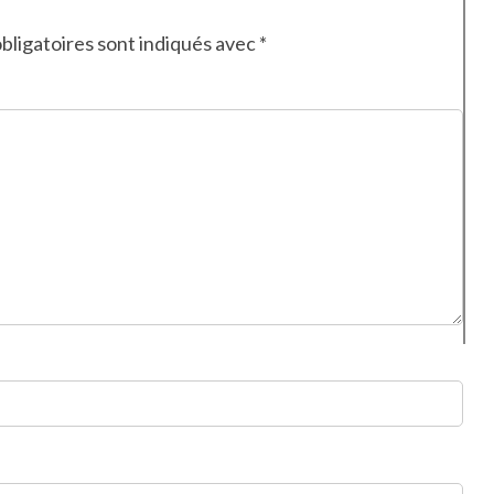
bligatoires sont indiqués avec
*