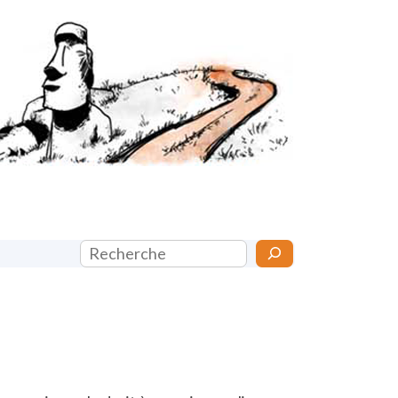
Rechercher