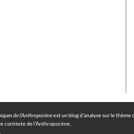
iques de l’Anthropocène
est un blog d’analyse sur le thème
le contexte de l’Anthropocène.