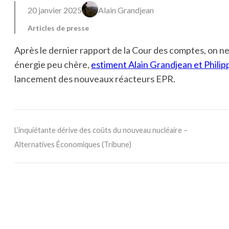
20 janvier 2025
Alain Grandjean
Articles de presse
Après le dernier rapport de la Cour des comptes, on ne
énergie peu chère,
estiment Alain Grandjean et Phili
lancement des nouveaux réacteurs EPR.
L’inquiétante dérive des coûts du nouveau nucléaire –
Alternatives Économiques (Tribune)