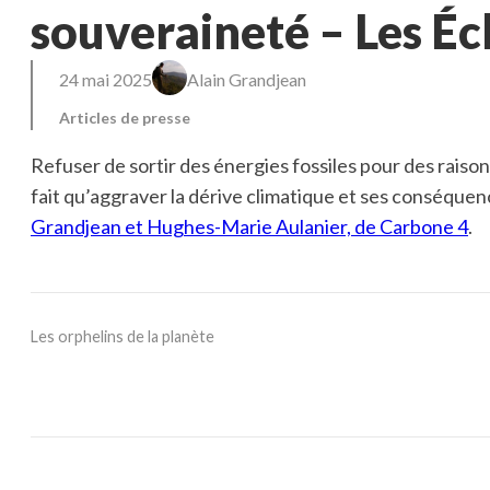
souveraineté – Les Éc
24 mai 2025
Alain Grandjean
Articles de presse
Refuser de sortir des énergies fossiles pour des raiso
fait qu’aggraver la dérive climatique et ses conséquen
Grandjean et Hughes-Marie Aulanier, de Carbone 4
.
Les orphelins de la planète