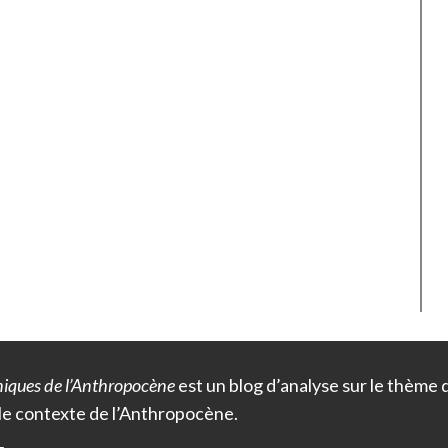
iques de l’Anthropocène
est un blog d’analyse sur le thème
le contexte de l’Anthropocène.