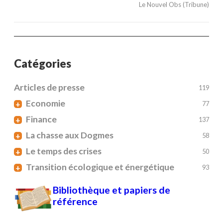
Le Nouvel Obs (Tribune)
Catégories
Articles de presse
119
Economie
+
77
Finance
+
137
La chasse aux Dogmes
+
58
Le temps des crises
+
50
Transition écologique et énergétique
+
93
Bibliothèque et papiers de
référence