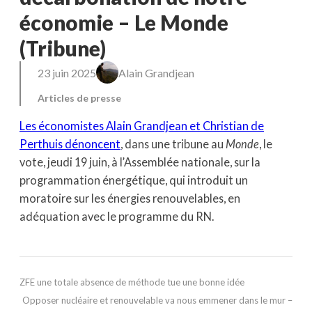
économie – Le Monde
(Tribune)
23 juin 2025
Alain Grandjean
Articles de presse
Les économistes Alain Grandjean et Christian de
Perthuis dénoncent
, dans une tribune au
Monde
, le
vote, jeudi 19 juin, à l’Assemblée nationale, sur la
programmation énergétique, qui introduit un
moratoire sur les énergies renouvelables, en
adéquation avec le programme du RN.
ZFE une totale absence de méthode tue une bonne idée
Opposer nucléaire et renouvelable va nous emmener dans le mur –