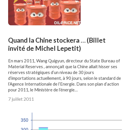
Quand la Chine stockera … (Billet
invité de Michel Lepetit)
En mars 2011, Wang Quigyun, directeur du State Bureau of
Material Reserves , annonçait que la Chine allait hisser ses
réserves stratégiques d’un niveau de 30 jours
d’importations actuellement, à 90 jours, selon le standard de
l’Agence Internationale de l’Energie. Dans son plan d’action
pour 2011, le Ministère de l’énergie…
7 juillet 2011