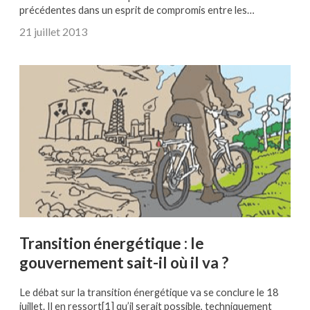
précédentes dans un esprit de compromis entre les…
21 juillet 2013
Transition énergétique : le
gouvernement sait-il où il va ?
Le débat sur la transition énergétique va se conclure le 18
juillet. Il en ressort[1] qu’il serait possible, techniquement