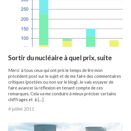
Sortir du nucléaire à quel prix, suite
Merci à tous ceux qui ont pris le temps de lire mon
précédent post sur le sujet et de me faire des commentaires
critiques (postées ou non sur le blog). Je vais essayer de
faire avancer la réflexion en tenant compte de ces
remarques. Cela va me conduire à mieux préciser certains
chiffrages et à […]
4 juillet 2011