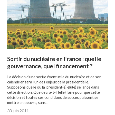
Sortir du nucléaire en France : quelle
gouvernance, quel financement ?
La décision d’une sortie éventuelle du nucléaire et de son
calendrier sera l’un des enjeux de la présidentielle.
Supposons que le ou la président(e) élu(e) se lance dans
cette direction. Que devra-t-il (elle) faire pour que cette
décision et toutes ses conditions de succès puissent se
mettre en oeuvre, sans…
30 juin 2011