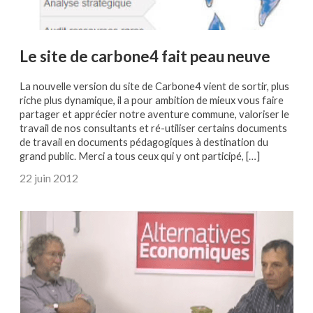
Le site de carbone4 fait peau neuve
La nouvelle version du site de Carbone4 vient de sortir, plus
riche plus dynamique, il a pour ambition de mieux vous faire
partager et apprécier notre aventure commune, valoriser le
travail de nos consultants et ré-utiliser certains documents
de travail en documents pédagogiques à destination du
grand public. Merci a tous ceux qui y ont participé, […]
22 juin 2012