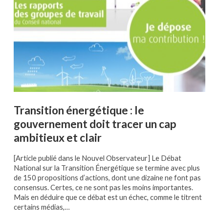
Transition énergétique : le
gouvernement doit tracer un cap
ambitieux et clair
[Article publié dans le Nouvel Observateur] Le Débat
National sur la Transition Énergétique se termine avec plus
de 150 propositions d’actions, dont une dizaine ne font pas
consensus. Certes, ce ne sont pas les moins importantes.
Mais en déduire que ce débat est un échec, comme le titrent
certains médias,…