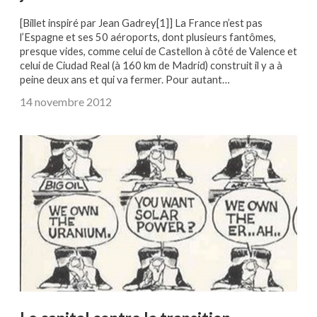
[Billet inspiré par Jean Gadrey[1]] La France n’est pas
l’Espagne et ses 50 aéroports, dont plusieurs fantômes,
presque vides, comme celui de Castellon à côté de Valence et
celui de Ciudad Real (à 160 km de Madrid) construit il y a à
peine deux ans et qui va fermer. Pour autant…
14 novembre 2012