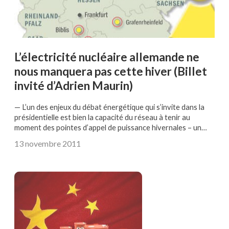
L’électricité nucléaire allemande ne
nous manquera pas cette hiver (Billet
invité d’Adrien Maurin)
— L’un des enjeux du débat énergétique qui s’invite dans la
présidentielle est bien la capacité du réseau à tenir au
moment des pointes d’appel de puissance hivernales – un…
13 novembre 2011