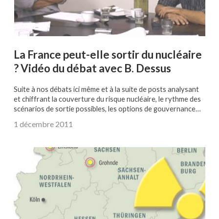
La France peut-elle sortir du nucléaire
? Vidéo du débat avec B. Dessus
Suite à nos débats ici même et à la suite de posts analysant
et chiffrant la couverture du risque nucléaire, le rythme des
scénarios de sortie possibles, les options de gouvernance…
1 décembre 2011