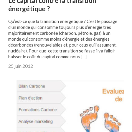
Le capital contre la transition
énergétique ?
Qu’est-ce que la transition énergétique ? C’est le passage
d’un monde qui consomme toujours plus d’énergie très
majoritairement carbonée (charbon, pétrole, gaz) à un
monde qui consomme moins d’énergie et des énergies
décarbonées (renouvelables et, pour ceux qui l’assument,
nucléaire). Pour que cette transition se fasse il va falloir
baisser le coût du capital comme nous […]
25 juin 2012