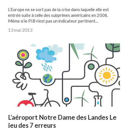
L’Europe ne se sort pas de la crise dans laquelle elle est
entrée suite à celle des subprimes américains en 2008.
Même si le PIB n’est pas un indicateur pertinent…
13 mai 2013
L’aéroport Notre Dame des Landes Le
jeu des 7 erreurs