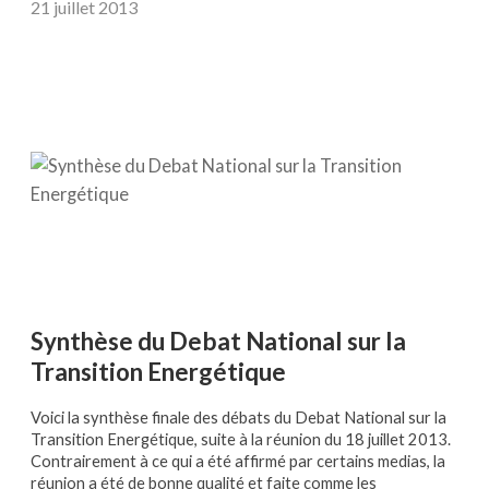
21 juillet 2013
Synthèse du Debat National sur la
Transition Energétique
Voici la synthèse finale des débats du Debat National sur la
Transition Energétique, suite à la réunion du 18 juillet 2013.
Contrairement à ce qui a été affirmé par certains medias, la
réunion a été de bonne qualité et faite comme les