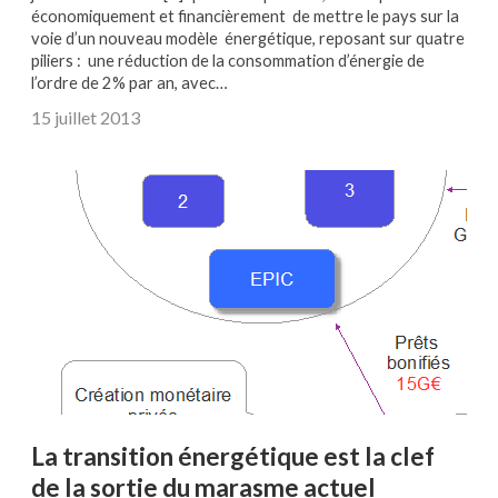
économiquement et financièrement de mettre le pays sur la
voie d’un nouveau modèle énergétique, reposant sur quatre
piliers : une réduction de la consommation d’énergie de
l’ordre de 2% par an, avec…
15 juillet 2013
La transition énergétique est la clef
de la sortie du marasme actuel