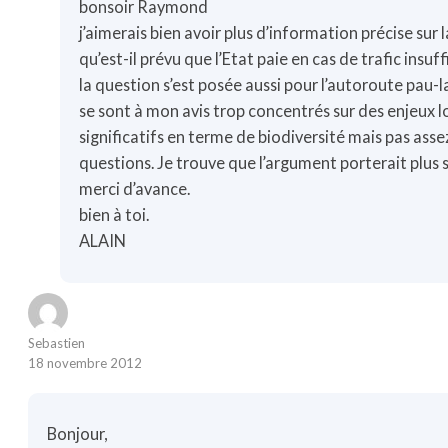
bonsoir Raymond
j’aimerais bien avoir plus d’information précise sur 
qu’est-il prévu que l’Etat paie en cas de trafic insuf
la question s’est posée aussi pour l’autoroute pau-
se sont à mon avis trop concentrés sur des enjeux 
significatifs en terme de biodiversité mais pas asse
questions. Je trouve que l’argument porterait plus s’i
merci d’avance.
bien à toi.
ALAIN
Sebastien
18 novembre 2012
Bonjour,