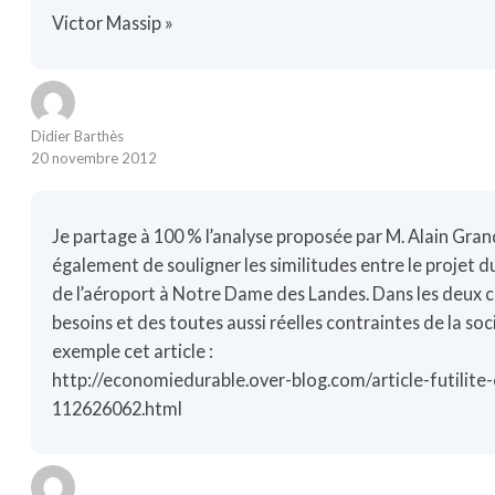
Victor Massip »
Didier Barthès
20 novembre 2012
Je partage à 100 % l’analyse proposée par M. Alain Grand
également de souligner les similitudes entre le projet 
de l’aéroport à Notre Dame des Landes. Dans les deux cas
besoins et des toutes aussi réelles contraintes de la soc
exemple cet article :
http://economiedurable.over-blog.com/article-futilite
112626062.html