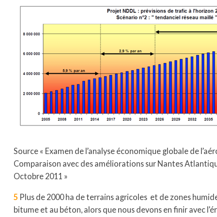
Source « Examen de l’analyse économique globale de l’aé
Comparaison avec des améliorations sur Nantes Atlantiqu
Octobre 2011 »
5
Plus de 2000 ha de terrains agricoles et de zones humide
bitume et au béton, alors que nous devons en finir avec l’ér