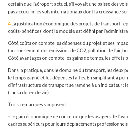
certain que l’aéroport actuel, s’il voyait une baisse des vols
pas accueillir les vols internationaux dont la croissance sera
4
La justification économique des projets de transport re
coûts-bénéfices, dont le modèle est défini par l’administra
Côté coûts on compte les dépenses du projet et ses impac
(accroissement des émissions de CO2, pollution de l’air, bru
Côté avantages on compte les gains de temps, les effets po
Dans la pratique, dans le domaine du transport, les deux 
le temps gagné et les dépenses faites. En simplifiant à pein
d’infrastructure de transport se ramène à un indicateur : 
(sur sa durée de vie).
Trois remarques s’imposent :
– le gain économique ne concerne que les usagers de l’avio
cadres supérieurs pour leurs déplacements professionnels 