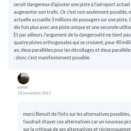
serait dangereux d’ajouter une piste à l’aéroport actuel 
augmenter son trafic. Or c’est non seulement possible, 
actuelle accueille 3 millions de passagers sur une piste,
dix fois plus avec une piste unique et une seconde utili
Et par ailleurs, l’argument de la dangerosité ne tient pa
quatre pistes orthogonales qui se croisent, pour 40 mill
an, deux parallèles pour les décollages et deux parallèle
: donc c’est manifestement possible.
admin
18 novembre 2012
merci Benoit de l’info sur les alternatives possibles, j
faudrait étayer ces alternatives car un nouveau pro
sur la critique de ses alternatives et réciproquement