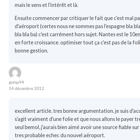
mais le sens et l’intérêt et là.
Ensuite commencer par critiquer le fait que c’est mal p
d’aéroport (certes nous ne sommes pas l’espagne bla bla
bla bla ba) c’est carrément hors sujet. Nantes est le 10
en forte croissance. optimiser tout ça c’est pas de la folie
bonne gestion.
gump94
14 décembre 2012
excellent article. tres bonne argumentation. je suis d’acc
s’agit vraiment d’une folie et que nous allons le payer tr
seul bemol, j’aurais bien aimé avoir une source fiable su
tres probable echec du nouvel aéroport.