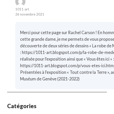
1011-art
26 novembre 2021
Merci pour cette page sur Rachel Carson ! En hom
cette grande dame, je me permets de vous propose
découverte de deux séries de dessins « La robe de
:
https://1011-art.blogspot.com/p/la-robe-de-med
réalisée pour l’exposition ainsi que « Vous êtes ici » 
https://1011-art.blogspot.com/p/vous-etes-ici.htm
Présentées à l’exposition « Tout contre la Terre », a
Muséum de Genève (2021-2022)
Catégories