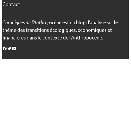
Contact
Chroniques de l’Anthropocène
est un blog d’analyse sur le
thème des transitions écologiques, économiques et
financières dans le contexte de l’Anthropocène.
Facebook
Twitter
LinkedIn