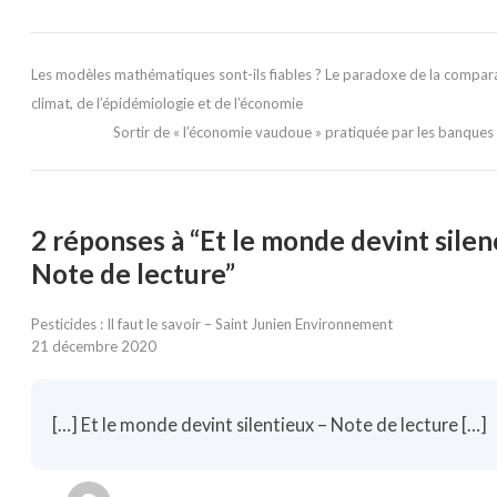
Les modèles mathématiques sont-ils fiables ? Le paradoxe de la compar
climat, de l’épidémiologie et de l’économie
Sortir de « l’économie vaudoue » pratiquée par les banque
2 réponses à “Et le monde devint silen
Note de lecture”
Pesticides : Il faut le savoir – Saint Junien Environnement
21 décembre 2020
[…] Et le monde devint silentieux – Note de lecture […]