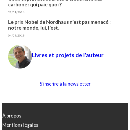
carbone : qui paie quoi ?
22/01/2026
Le prix Nobel de Nordhaus n’est pas menacé :
notre monde, lui, l’est.
04/09/2019
Livres et projets de l’auteur
S’inscrire à la newsletter
À propos
Mentions légales