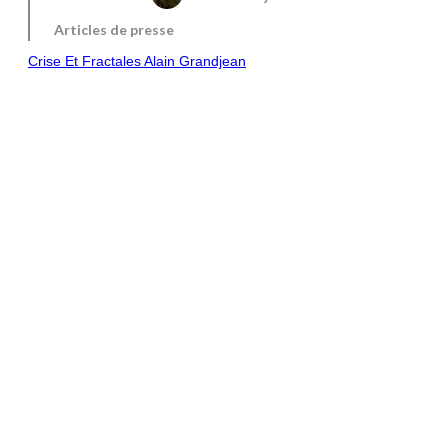
Articles de presse
Crise Et Fractales Alain Grandjean