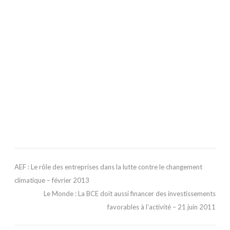
AEF : Le rôle des entreprises dans la lutte contre le changement
climatique – février 2013
Le Monde : La BCE doit aussi financer des investissements
favorables à l’activité – 21 juin 2011