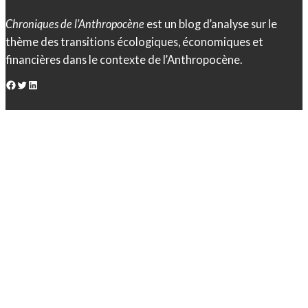
Chroniques de l’Anthropocène
est un blog d’analyse sur le
thème des transitions écologiques, économiques et
financières dans le contexte de l’Anthropocène.
Facebook
Twitter
LinkedIn