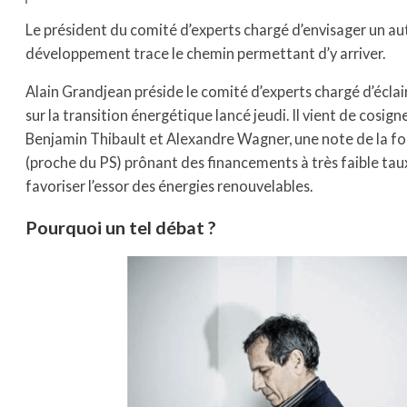
Le président du comité d’experts chargé d’envisager un a
développement trace le chemin permettant d’y arriver.
Alain Grandjean préside le comité d’experts chargé d’éclai
sur la transition énergétique lancé jeudi. Il vient de cosign
Benjamin Thibault et Alexandre Wagner, une note de la f
(proche du PS) prônant des financements à très faible tau
favoriser l’essor des énergies renouvelables.
Pourquoi un tel débat ?