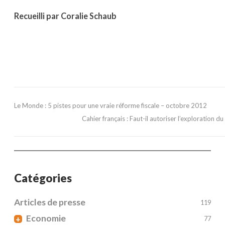
Recueilli par Coralie Schaub
Le Monde : 5 pistes pour une vraie réforme fiscale – octobre 2012
Cahier français : Faut-il autoriser l’exploration du
Catégories
Articles de presse
119
Economie
+
77