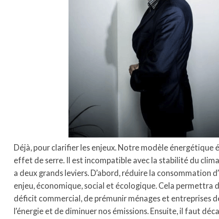
Déjà, pour clarifier les enjeux. Notre modèle énergétique 
effet de serre. Il est incompatible avec la stabilité du clima
a deux grands leviers. D’abord, réduire la consommation d’é
enjeu, économique, social et écologique. Cela permettra d
déficit commercial, de prémunir ménages et entreprises de
l’énergie et de diminuer nos émissions. Ensuite, il faut déca