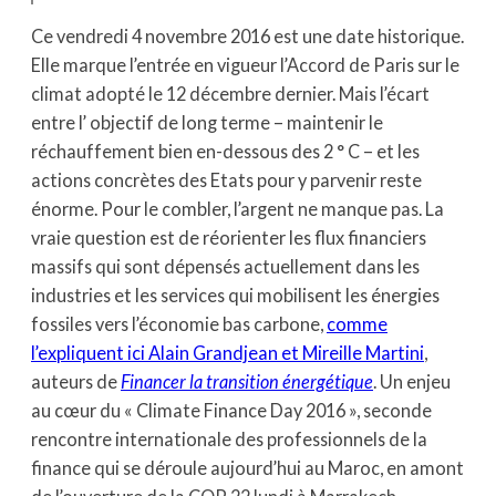
Ce vendredi 4 novembre 2016 est une date historique.
Elle marque l’entrée en vigueur l’Accord de Paris sur le
climat adopté le 12 décembre dernier. Mais l’écart
entre l’ objectif de long terme – maintenir le
réchauffement bien en-dessous des 2 ° C – et les
actions concrètes des Etats pour y parvenir reste
énorme. Pour le combler, l’argent ne manque pas. La
vraie question est de réorienter les flux financiers
massifs qui sont dépensés actuellement dans les
industries et les services qui mobilisent les énergies
fossiles vers l’économie bas carbone,
comme
l’expliquent ici Alain Grandjean et Mireille Martini
,
auteurs de
Financer la transition énergétique
. Un enjeu
au cœur du « Climate Finance Day 2016 », seconde
rencontre internationale des professionnels de la
finance qui se déroule aujourd’hui au Maroc, en amont