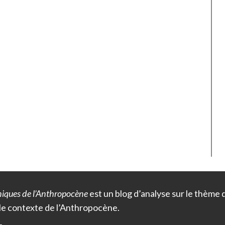
iques de l’Anthropocène
est un blog d’analyse sur le thème
le contexte de l’Anthropocène.