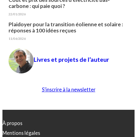
carbone : qui paie quoi ?
22/01/2026
Plaidoyer pour la transition éolienne et solaire :
réponses à 100 idées reçues
11/06/2026
Livres et projets de l’auteur
S’inscrire à la newsletter
À propos
Mentions légales