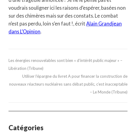
voudrais souligner ici les raisons d’espérer, basées non
sur des chimères mais sur des constats. Le combat
n’est pas perdu, loin s’en faut !, écrit
Alain Grandjean
dans L’Opinion
.
Les énergies renouvelables sont bien « d’intérêt public majeur » –
Libération (Tribune)
Utiliser l’épargne du livret A pour financer la construction de
nouveaux réacteurs nucléaires sans débat public, c’est inacceptable
– Le Monde (Tribune)
Catégories