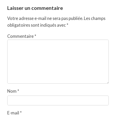
Laisser un commentaire
Votre adresse e-mail ne sera pas publiée.
Les champs
obligatoires sont indiqués avec
*
Commentaire
*
Nom
*
E-mail
*