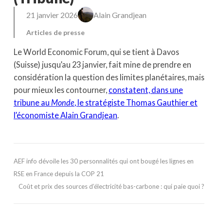
21 janvier 2026
Alain Grandjean
Articles de presse
Le World Economic Forum, qui se tient à Davos
(Suisse) jusqu’au 23 janvier, fait mine de prendre en
considération la question des limites planétaires, mais
pour mieux les contourner,
constatent, dans une
tribune au
Monde
, le stratégiste Thomas Gauthier et
l’économiste Alain Grandjean
.
AEF info dévoile les 30 personnalités qui ont bougé les lignes en
RSE en France depuis la COP 21
Coût et prix des sources d’électricité bas-carbone : qui paie quoi ?