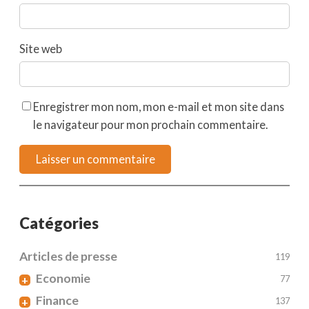
Site web
Enregistrer mon nom, mon e-mail et mon site dans
le navigateur pour mon prochain commentaire.
Catégories
Articles de presse
119
Economie
+
77
Finance
+
137