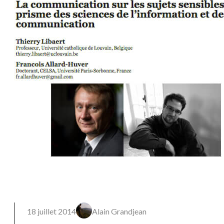
18 juillet 2014
Alain Grandjean