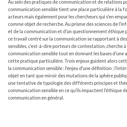
Au sein des pratiques de communication et de relations pu
communication sensible tient une place particulière à la fo
acteurs mais également pour les chercheurs qui s’en empa
comme objet de recherche. Au prisme des sciences de l’in
et de la communication et d’un questionnement éthique pl
ce travail centré sur la communication se rapportant à des
sensibles, c’est-à-dire porteurs de contestation, cherche à 
communication sensible tout en donnant les bases d’une 
cette pratique particulière. Trois enjeux guident alors cet
la communication sensible : l’enjeu d’une définition ; l’inté
objet en tant que miroir des mutations de la sphère publiq
une tentative de typologie des différents principes et thè
communication sensible en ce qu’ils impactent l’éthique de
communication en général.