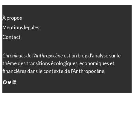
À propos
Mentions légales
Contact
Chroniques de l’Anthropocène
est un blog d’analyse sur le
thème des transitions écologiques, économiques et
financières dans le contexte de l’Anthropocène.
Facebook
Twitter
LinkedIn