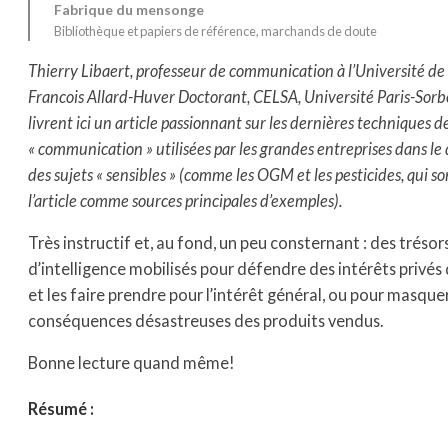
Fabrique du mensonge
Bibliothèque et papiers de référence
, 
marchands de doute
Thierry Libaert, professeur de communication à l’Université de
Francois Allard-Huver Doctorant, CELSA, Université Paris-Sor
livrent ici un article passionnant sur les dernières techniques d
« communication » utilisées par les grandes entreprises dans l
des sujets « sensibles » (comme les OGM et les pesticides, qui so
l’article comme sources principales d’exemples).
Très instructif et, au fond, un peu consternant : des trésor
d’intelligence mobilisés pour défendre des intérêts privés
et les faire prendre pour l’intérêt général, ou pour masquer
conséquences désastreuses des produits vendus.
Bonne lecture quand même!
Résumé :