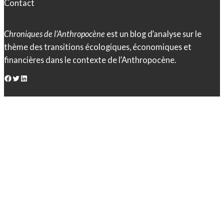
Contact
Chroniques de l’Anthropocène
est un blog d’analyse sur le
thème des transitions écologiques, économiques et
financières dans le contexte de l’Anthropocène.
Facebook
Twitter
LinkedIn