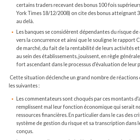
certains traders recevant des bonus 100 fois supérieurs
York Times 18/12/2008) on cite des bonus atteignant 35
au delà.
Les banques se considèrent dépendantes du risque de d
vers la concurrence et ainsi que le souligne le rapport
de marché, du fait de la rentabilité de leurs activités e
au sein des établissements, jouissent, en règle généra
fort ascendant dans le processus d’évaluation de leur 
Cette situation déclenche un grand nombre de réactions d
les suivantes :
Les commentateurs sont choqués par ces montants d’a
remplissent mal leur fonction économique qui serait n
ressources financières. En particulier dans le cas des cri
système de gestion du risque et sa transcription dans l
conçus.