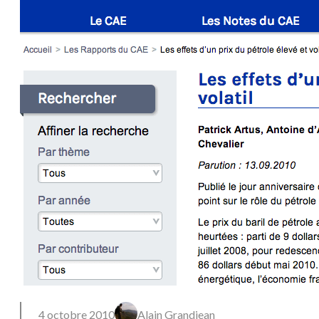
4 octobre 2010
Alain Grandjean