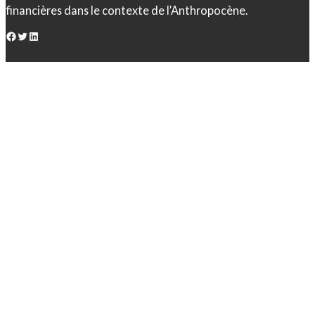
financières dans le contexte de l’Anthropocène.
Facebook
Twitter
LinkedIn