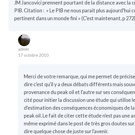
JM Jancovici prennent pourtant de la distance avec la c
PIB. Citation : » Le PIB ne nous parait plus aujourd’hui
pertinent dans un monde fini » (C’est maintenant, p 272)
admin
17 octobre 2010
Merci de votre remarque, qui me permet de précise
dire c’est qu’il y a deux débats différents mais souv
provenance du peak oil et l’autre sur ses conséquen
cité pour initier la discussion une étude qui utili
d’estimation des conséquences économiques de la 
peak oil. Le fait de citer cette étude n’est pas une a
même exprimé dans le post de très gros doutes su
dire quelque chose de juste sur l’avenir.