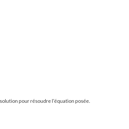
 solution pour résoudre l’équation posée.