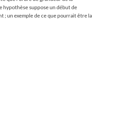
tte hypothèse suppose un début de
t ; un exemple de ce que pourrait être la