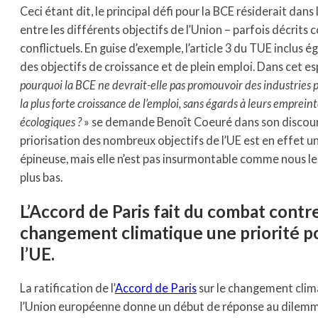
Ceci étant dit, le principal défi pour la BCE résiderait dans 
entre les différents objectifs de l’Union – parfois décrit
conflictuels. En guise d’exemple, l’article 3 du TUE inclus 
des objectifs de croissance et de plein emploi. Dans cet esp
pourquoi la BCE ne devrait-elle pas promouvoir des industries
la plus forte croissance de l’emploi, sans égards à leurs emprein
écologiques ?
» se demande Benoît Coeuré dans son discour
priorisation des nombreux objectifs de l’UE est en effet u
épineuse, mais elle n’est pas insurmontable comme nous le
plus bas.
L’Accord de Paris fait du combat contre
changement climatique une priorité p
l’UE.
La ratification de l’
Accord de Paris
sur le changement clim
l’Union européenne donne un début de réponse au dilem