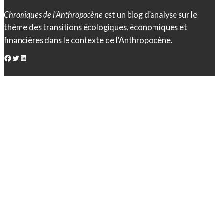
Chroniques de l’Anthropocène
est un blog d’analyse sur le
thème des transitions écologiques, économiques et
financières dans le contexte de l’Anthropocène.
Facebook
Twitter
LinkedIn