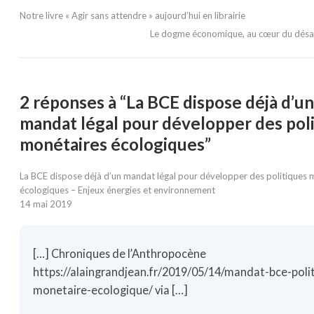
Notre livre « Agir sans attendre » aujourd’hui en librairie
Le dogme économique, au cœur du dés
2 réponses à “La BCE dispose déjà d’un
mandat légal pour développer des pol
monétaires écologiques”
La BCE dispose déjà d’un mandat légal pour développer des politiques 
écologiques – Enjeux énergies et environnement
14 mai 2019
[…] Chroniques de l’Anthropocène
https://alaingrandjean.fr/2019/05/14/mandat-bce-poli
monetaire-ecologique/
via […]