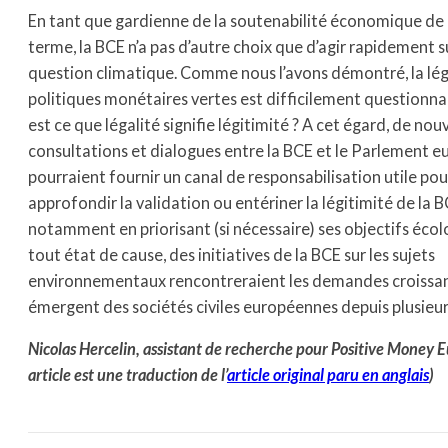
En tant que gardienne de la soutenabilité économique de
terme, la BCE n’a pas d’autre choix que d’agir rapidement su
question climatique. Comme nous l’avons démontré, la lég
politiques monétaires vertes est difficilement questionna
est ce que légalité signifie légitimité ? A cet égard, de nou
consultations et dialogues entre la BCE et le Parlement 
pourraient fournir un canal de responsabilisation utile pou
approfondir la validation ou entériner la légitimité de la BC
notamment en priorisant (si nécessaire) ses objectifs écol
tout état de cause, des initiatives de la BCE sur les sujets
environnementaux rencontreraient les demandes croissan
émergent des sociétés civiles européennes depuis plusieur
Nicolas Hercelin, assistant de recherche pour Positive Money E
article est une traduction de l’
article original paru en anglais
)