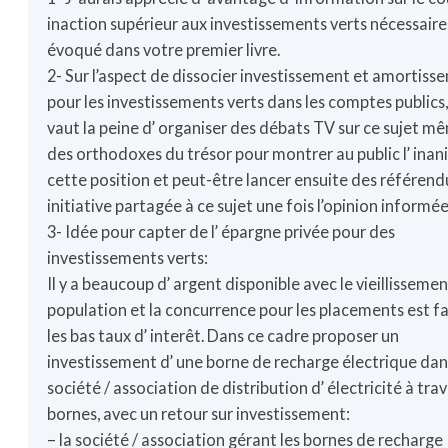
inaction supérieur aux investissements verts nécessaire
évoqué dans votre premier livre.
2- Sur l’aspect de dissocier investissement et amortiss
pour les investissements verts dans les comptes publics,
vaut la peine d’ organiser des débats TV sur ce sujet m
des orthodoxes du trésor pour montrer au public l’ inan
cette position et peut-être lancer ensuite des référend
initiative partagée à ce sujet une fois l’opinion informée
3- Idée pour capter de l’ épargne privée pour des
investissements verts:
Il y a beaucoup d’ argent disponible avec le vieillissemen
population et la concurrence pour les placements est fa
les bas taux d’ interêt. Dans ce cadre proposer un
investissement d’ une borne de recharge électrique da
société / association de distribution d’ électricité à tra
bornes, avec un retour sur investissement:
– la société / association gérant les bornes de recharge