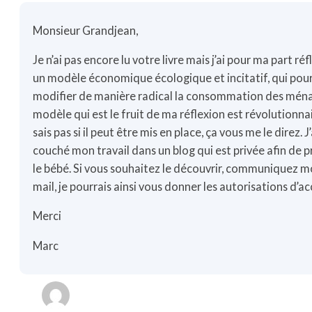
Monsieur Grandjean,
Je n’ai pas encore lu votre livre mais j’ai pour ma part réf
un modèle économique écologique et incitatif, qui pour
modifier de manière radical la consommation des mén
modèle qui est le fruit de ma réflexion est révolutionnai
sais pas si il peut être mis en place, ça vous me le direz. J’
couché mon travail dans un blog qui est privée afin de 
le bébé. Si vous souhaitez le découvrir, communiquez m
mail, je pourrais ainsi vous donner les autorisations d’a
Merci
Marc