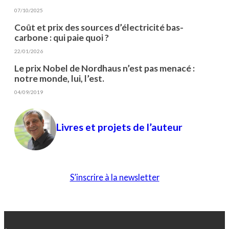
07/10/2025
Coût et prix des sources d’électricité bas-
carbone : qui paie quoi ?
22/01/2026
Le prix Nobel de Nordhaus n’est pas menacé :
notre monde, lui, l’est.
04/09/2019
Livres et projets de l’auteur
S’inscrire à la newsletter