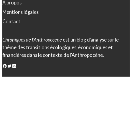
À propos
Mentions légales
Contact
Chroniques de l’Anthropocène
est un blog d’analyse sur le
thème des transitions écologiques, économiques et
financières dans le contexte de l’Anthropocène.
Facebook
Twitter
LinkedIn