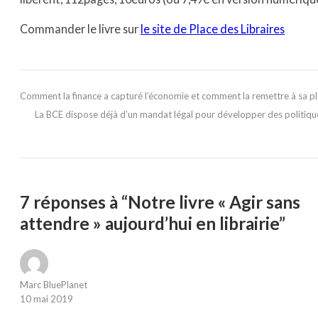
Commander le livre sur
le site de Place des Libraires
Comment la finance a capturé l’économie et comment la remettre à sa pl
La BCE dispose déjà d’un mandat légal pour développer des politiq
7 réponses à “Notre livre « Agir sans
attendre » aujourd’hui en librairie”
Marc BluePlanet
10 mai 2019