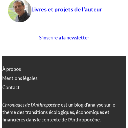
Livres et projets de l’auteur
S’inscrire à la newsletter
À propos
Mentions légales
Contact
Chroniques de l’Anthropocène
est un blog d’analyse sur le
thème des transitions écologiques, économiques et
financières dans le contexte de l’Anthropocène.