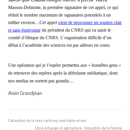
Masson-Delmotte, la première signataire de cet appel, ce qui
réduit le nombre maximum de signataires potentiels à un
millier environ…Cet appel
vient de provoquer un soutien clair
et sans équivoque
du président du CNRS qui va saisir le
comité d’éthique du CNRS. L’organisation difficile d’un
débat à l’académie des sciences est par ailleurs en cours.
Une opération qui je l’espère permettra aux « honnêtes gens »
de retrouver des repères après la déferlante médiatique, dont
nos medias ne sortent pas grandis…
Alain Grandjean
L’abandon de la taxe carbone, une triple erreur
Libre échange et agriculture : l’équation de la famine