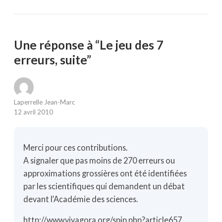
Une réponse à “Le jeu des 7
erreurs, suite”
Laperrelle Jean-Marc
12 avril 2010
Merci pour ces contributions.
A signaler que pas moins de 270 erreurs ou
approximations grossières ont été identifiées
par les scientifiques qui demandent un débat
devant l’Académie des sciences.
http://www.vivagora.org/spip.php?article657