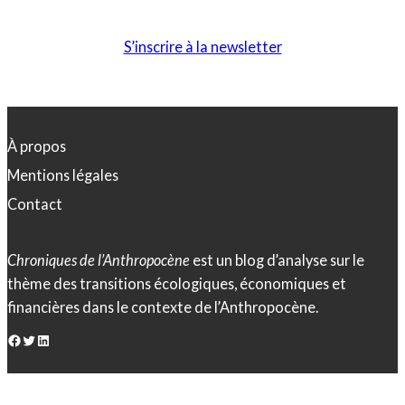
S’inscrire à la newsletter
À propos
Mentions légales
Contact
Chroniques de l’Anthropocène
est un blog d’analyse sur le
thème des transitions écologiques, économiques et
financières dans le contexte de l’Anthropocène.
Facebook
Twitter
LinkedIn