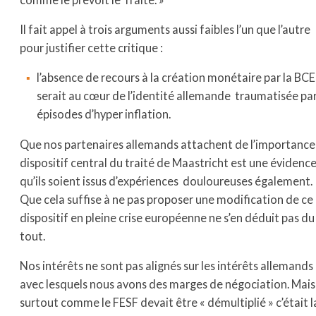
Il fait appel à trois arguments aussi faibles l’un que l’autre
pour justifier cette critique :
l’absence de recours à la création monétaire par la BCE
serait au cœur de l’identité allemande traumatisée par
épisodes d’hyper inflation.
Que nos partenaires allemands attachent de l’importance
dispositif central du traité de Maastricht est une évidence
qu’ils soient issus d’expériences douloureuses également.
Que cela suffise à ne pas proposer une modification de ce
dispositif en pleine crise européenne ne s’en déduit pas du
tout.
Nos intérêts ne sont pas alignés sur les intérêts allemands
avec lesquels nous avons des marges de négociation. Mais
surtout comme le FESF devait être « démultiplié » c’était l