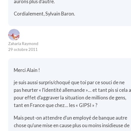
aurons plus d’autre.
Cordialement, Sylvain Baron.
Zaharia Raymond
29 octobre 2011
Merci Alain !
je suis aussi surpris/choqué que toi par ce souci de ne
pas heurter « l’identité allemande »… et tant pis si cela 
pour effet d’aggraver la situation de millions de gens,
tant en France que chez… les « GIPSI » ?
Mais peut-on attendre d’un employé de banque autre
chose qu’une mise en cause plus ou moins insidieuse de