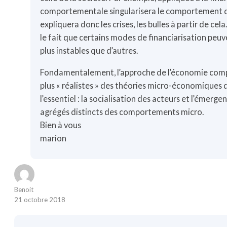
comportementale singularisera le comportement de
expliquera donc les crises, les bulles à partir de cel
le fait que certains modes de financiarisation peu
plus instables que d’autres.
Fondamentalement, l’approche de l’économie comp
plus « réalistes » des théories micro-économiques 
l’essentiel : la socialisation des acteurs et l’éme
agrégés distincts des comportements micro.
Bien à vous
marion
Benoit
21 octobre 2018