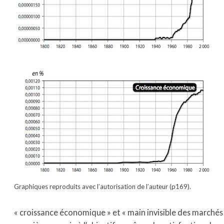
Graphiques reproduits avec l’autorisation de l’auteur (p169).
« croissance économique » et « main invisible des marchés