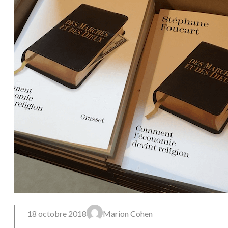
18 octobre 2018
Marion Cohen