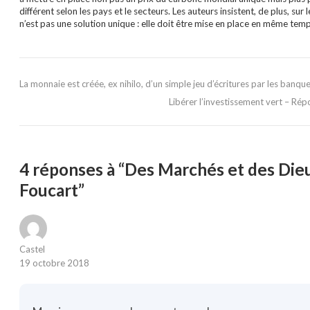
différent selon les pays et le secteurs. Les auteurs insistent, de plus, sur 
n’est pas une solution unique : elle doit être mise en place en même t
La monnaie est créée, ex nihilo, d’un simple jeu d’écritures par les banque
Libérer l’investissement vert – Rép
4 réponses à “Des Marchés et des Die
Foucart”
Castel
19 octobre 2018