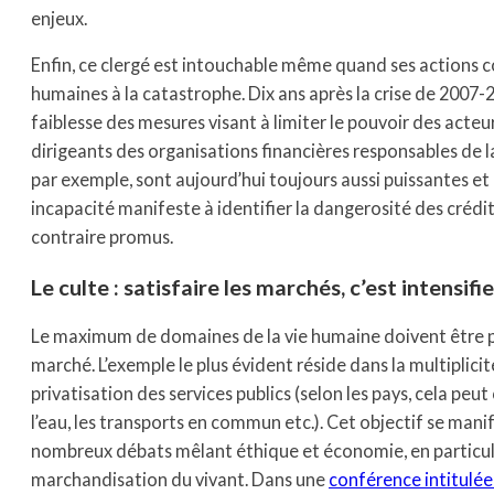
enjeux.
Enfin, ce clergé est intouchable même quand ses actions c
humaines à la catastrophe. Dix ans après la crise de 2007-2
faiblesse des mesures visant à limiter le pouvoir des acteur
dirigeants des organisations financières responsables de l
par exemple, sont aujourd’hui toujours aussi puissantes et
incapacité manifeste à identifier la dangerosité des crédi
contraire promus.
Le culte : satisfaire les marchés, c’est intensi
Le maximum de domaines de la vie humaine doivent être p
marché. L’exemple le plus évident réside dans la multiplicit
privatisation des services publics (selon les pays, cela peut
l’eau, les transports en commun etc.). Cet objectif se ma
nombreux débats mêlant éthique et économie, en particulie
marchandisation du vivant. Dans une
conférence intitulée