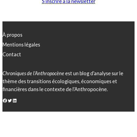
S’inscrire à la newsletter
À propos
Mentions légales
Contact
Chroniques de l’Anthropocène
est un blog d’analyse sur le
thème des transitions écologiques, économiques et
financières dans le contexte de l’Anthropocène.
Facebook
Twitter
LinkedIn