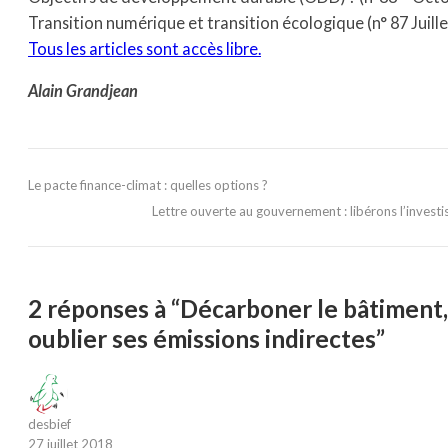
Transition numérique et transition écologique (n° 87 Juille
Tous les articles sont accès libre.
Alain Grandjean
Le pacte finance-climat : quelles options ?
Lettre ouverte au gouvernement : libérons l’investi
2 réponses à “Décarboner le bâtiment,
oublier ses émissions indirectes”
desbief
27 juillet 2018