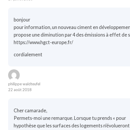
bonjour
pour information, un nouveau ciment en développeme
propose une diminution par 4 des émissions à effet de s
https://www.hgct-europe.fr/
cordialement
philippe waldteufel
22 août 2018
Cher camarade,
Permets-moi une remarque. Lorsque tu prends « pour
hypothèse que les surfaces des logements n’évolueront 