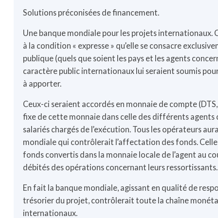
Solutions préconisées de financement.
Une banque mondiale pour les projets internationaux. 
à la condition « expresse » qu’elle se consacre exclusi
publique (quels que soient les pays et les agents concerné
caractère public internationaux lui seraient soumis po
à apporter.
Ceux-ci seraient accordés en monnaie de compte (DTS,
fixe de cette monnaie dans celle des différents agents c
salariés chargés de l’exécution. Tous les opérateurs au
mondiale qui contrôlerait l’affectation des fonds. Celle-
fonds convertis dans la monnaie locale de l’agent au cou
débités des opérations concernant leurs ressortissants.
En fait la banque mondiale, agissant en qualité de respo
trésorier du projet, contrôlerait toute la chaîne monét
internationaux.