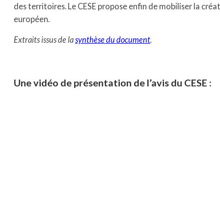
des territoires. Le CESE propose enfin de mobiliser la cré
européen.
Extraits issus de la
synthèse du document
.
Une vidéo de présentation de l’avis du CESE :