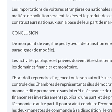
Les importations de voitures étrangères ou nationales
matière de pollution seraient taxées et le produit de c
constructeurs nationaux sur la base de leur part de mar
CONCLUSION
De mon point de vue, il ne peut y avoir de transition 
paradigme (de modèle).
Les activités publiques et privées doivent être stricte
les domaines financier et monétaire.
L’Etat doit reprendre d’urgence toute son autorité sur sa
contrôle des Chambres de représentants élus démocra
monnaie dite permanente sans intérêt ni échéance de 
financer ses investissements publics, d’une part, et de 
l’économie, d’autre part. Il pourra ainsi conduire l’écon
les deux manettes de commande à sa disposition : le cré