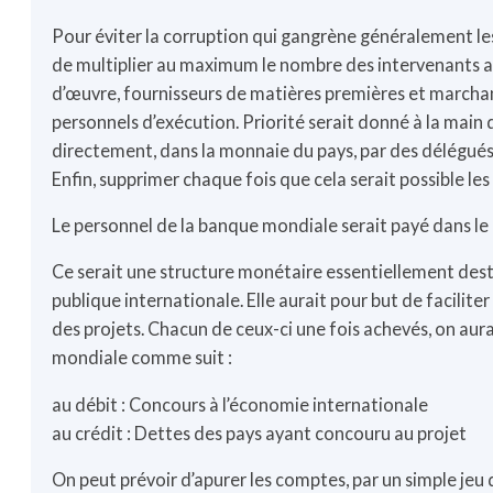
Pour éviter la corruption qui gangrène généralement les 
de multiplier au maximum le nombre des intervenants au
d’œuvre, fournisseurs de matières premières et marchand
personnels d’exécution. Priorité serait donné à la main 
directement, dans la monnaie du pays, par des délégué
Enfin, supprimer chaque fois que cela serait possible les
Le personnel de la banque mondiale serait payé dans le 
Ce serait une structure monétaire essentiellement dest
publique internationale. Elle aurait pour but de facilite
des projets. Chacun de ceux-ci une fois achevés, on aur
mondiale comme suit :
au débit : Concours à l’économie internationale
au crédit : Dettes des pays ayant concouru au projet
On peut prévoir d’apurer les comptes, par un simple jeu