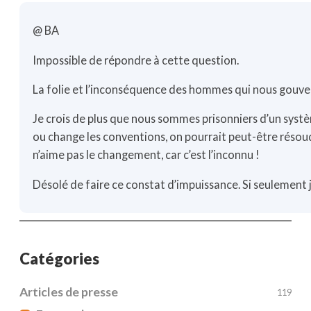
@ BA
Impossible de répondre à cette question.
La folie et l’inconséquence des hommes qui nous gouv
Je crois de plus que nous sommes prisonniers d’un systè
ou change les conventions, on pourrait peut-être résou
n’aime pas le changement, car c’est l’inconnu !
Désolé de faire ce constat d’impuissance. Si seulement
Catégories
Articles de presse
119