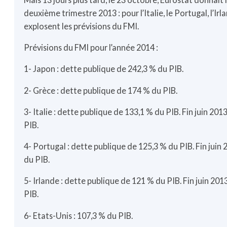
deuxième trimestre 2013 : pour l’Italie, le Portugal, l’Irl
explosent les prévisions du FMI.
Prévisions du FMI pour l’année 2014 :
1- Japon : dette publique de 242,3 % du PIB.
2- Grèce : dette publique de 174 % du PIB.
3- Italie : dette publique de 133,1 % du PIB. Fin juin 2
PIB.
4- Portugal : dette publique de 125,3 % du PIB. Fin jui
du PIB.
5- Irlande : dette publique de 121 % du PIB. Fin juin 20
PIB.
6- Etats-Unis : 107,3 % du PIB.