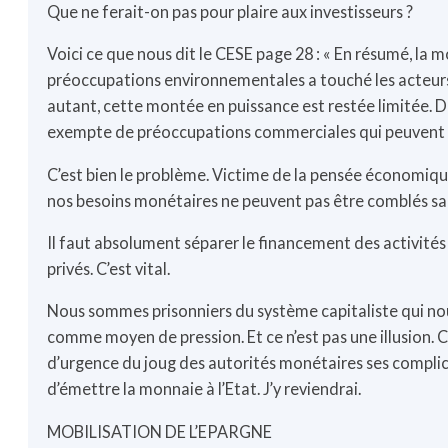
Que ne ferait-on pas pour plaire aux investisseurs ?
Voici ce que nous dit le CESE page 28 : « En résumé, la
préoccupations environnementales a touché les acteurs 
autant, cette montée en puissance est restée limitée. De 
exempte de préoccupations commerciales qui peuvent e
C’est bien le problème. Victime de la pensée économique
nos besoins monétaires ne peuvent pas être comblés sa
Il faut absolument séparer le financement des activités 
privés. C’est vital.
Nous sommes prisonniers du système capitaliste qui no
comme moyen de pression. Et ce n’est pas une illusion. C’
d’urgence du joug des autorités monétaires ses complice
d’émettre la monnaie à l’Etat. J’y reviendrai.
MOBILISATION DE L’EPARGNE