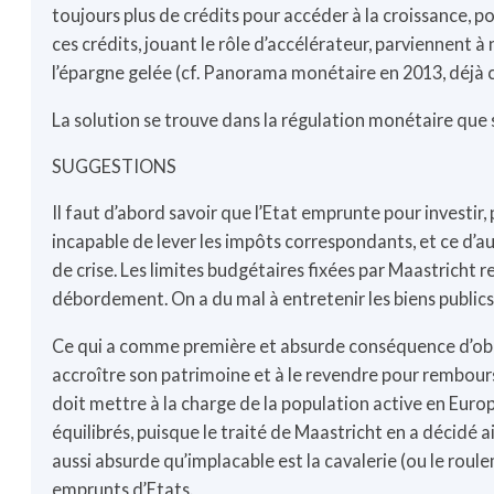
toujours plus de crédits pour accéder à la croissance, 
ces crédits, jouant le rôle d’accélérateur, parviennent à 
l’épargne gelée (cf. Panorama monétaire en 2013, déjà c
La solution se trouve dans la régulation monétaire que se
SUGGESTIONS
Il faut d’abord savoir que l’Etat emprunte pour investir,
incapable de lever les impôts correspondants, et ce d’a
de crise. Les limites budgétaires fixées par Maastricht 
débordement. On a du mal à entretenir les biens publics
Ce qui a comme première et absurde conséquence d’obli
accroître son patrimoine et à le revendre pour rembourse
doit mettre à la charge de la population active en Eur
équilibrés, puisque le traité de Maastricht en a décidé
aussi absurde qu’implacable est la cavalerie (ou le roule
emprunts d’Etats.