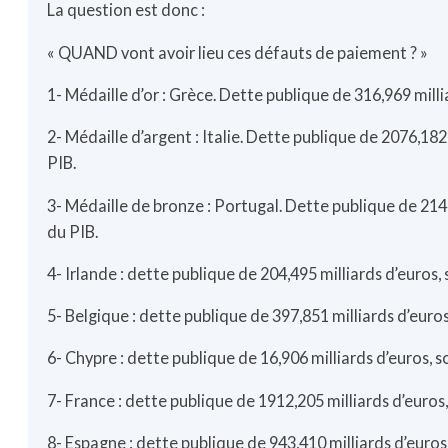
La question est donc :
« QUAND vont avoir lieu ces défauts de paiement ? »
1- Médaille d’or : Grèce. Dette publique de 316,969 milli
2- Médaille d’argent : Italie. Dette publique de 2076,182
PIB.
3- Médaille de bronze : Portugal. Dette publique de 214,
du PIB.
4- Irlande : dette publique de 204,495 milliards d’euros, 
5- Belgique : dette publique de 397,851 milliards d’euros
6- Chypre : dette publique de 16,906 milliards d’euros, s
7- France : dette publique de 1912,205 milliards d’euros,
8- Espagne : dette publique de 943,410 milliards d’euros,