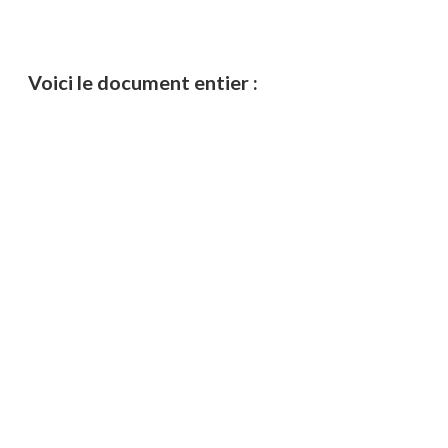
Voici le document entier :