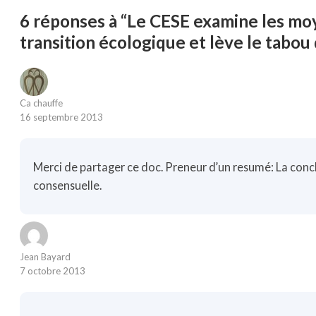
6 réponses à “Le CESE examine les moy
transition écologique et lève le tabou
Ca chauffe
16 septembre 2013
Merci de partager ce doc. Preneur d’un resumé: La concl
consensuelle.
Jean Bayard
7 octobre 2013