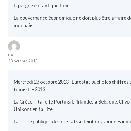
l’épargne en tant que frein.
La gouvernance économique ne doit plus être affaire de 
monnaie.
BA
23 octobre 2013
Mercredi 23 octobre 2013 : Eurostat publie les chiffres
trimestre 2013.
La Grèce, l’Italie, le Portugal, l’Irlande, la Belgique, Ch
Uni sont en faillite.
La dette publique de ces Etats atteint des sommes inim