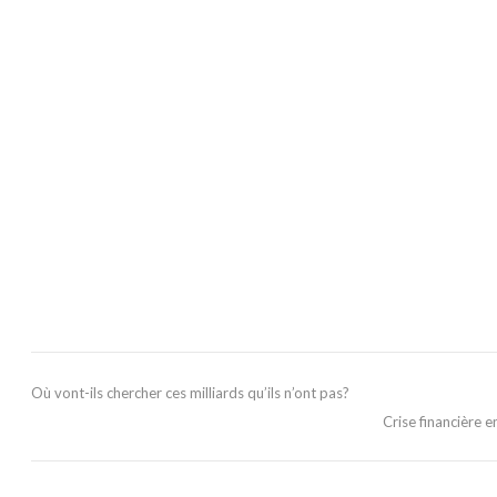
Où vont-ils chercher ces milliards qu’ils n’ont pas?
Crise financière 