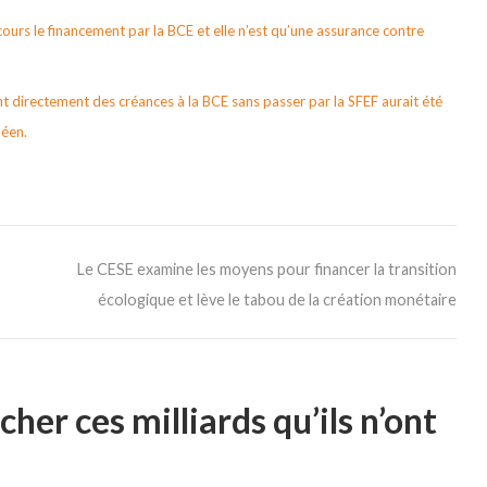
ours le financement par la BCE et elle n’est qu’une assurance contre
 directement des créances à la BCE sans passer par la SFEF aurait été
péen.
Le CESE examine les moyens pour financer la transition
écologique et lève le tabou de la création monétaire
her ces milliards qu’ils n’ont