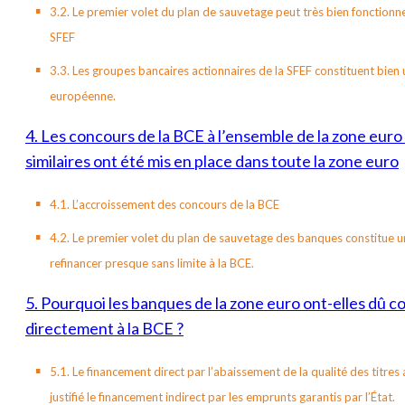
3.2. Le premier volet du plan de sauvetage peut très bien fonctionne
SFEF
3.3. Les groupes bancaires actionnaires de la SFEF constituent bien u
européenne.
4. Les concours de la BCE à l’ensemble de la zone euro
similaires ont été mis en place dans toute la zone euro
4.1. L’accroissement des concours de la BCE
4.2. Le premier volet du plan de sauvetage des banques constitue u
refinancer presque sans limite à la BCE.
5. Pourquoi les banques de la zone euro ont-elles dû c
directement à la BCE ?
5.1. Le financement direct par l’abaissement de la qualité des titres
justifié le financement indirect par les emprunts garantis par l’État.