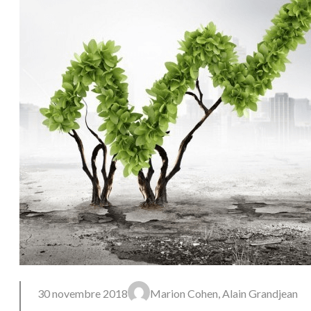
30 novembre 2018
Marion Cohen, Alain Grandjean