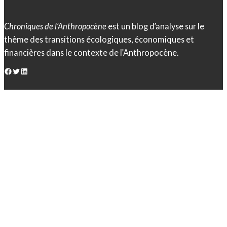
Chroniques de l’Anthropocène
est un blog d’analyse sur le
thème des transitions écologiques, économiques et
financières dans le contexte de l’Anthropocène.
Facebook
Twitter
LinkedIn