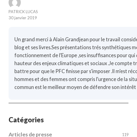
PATRICK LUCAS
30 janvier 2019
Un grand merci à Alain Grandjean pour le travail consid
blog et ses livres.Ses présentations trés synthétiques
fonctionnement de l’Europe ,ses insuffisances pour qui d
hauteur des enjeux climatiques et sociaux .Je compte t
battre pour que le PFC finisse par s’imposer .Il m’est r
hommes et des femmes ont compris l’urgence de la situa
commun est le meilleur moyen de défendre son intérêt 
Catégories
Articles de presse
119