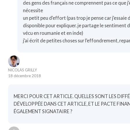
des gens des français ne comprennent pas ce que j’é
nécessite
un petit peu d’effort (pas trop je pense car j’essaie d
disponible pour expliquer. je partage le sentiment de
vécu en roumanie et en inde)
j’ai écrit de petites choses sur l’effondrement, repa
NICOLAS GRILLY
18 décembre 2018
MERCI POUR CET ARTICLE. QUELLES SONT LES DIF
DÉVELOPPÉE DANS CET ARTICLE, ET LE PACTE FIN
ÉGALEMENT SIGNATAIRE ?