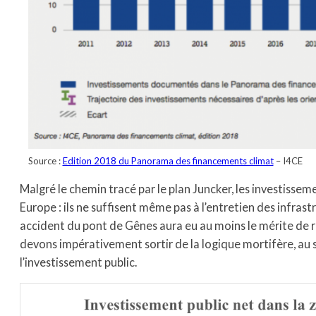
Source :
Edition 2018 du Panorama des financements climat
– I4CE
Malgré le chemin tracé par le plan Juncker, les investissem
Europe : ils ne suffisent même pas à l’entretien des infras
accident du pont de Gênes aura eu au moins le mérite de rév
devons impérativement sortir de la logique mortifère, au se
l’investissement public.