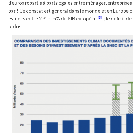
d’euros répartis à parts égales entre ménages, entreprises 
pas ! Ce constat est général dans le monde et en Europe o
[3]
estimés entre 2 % et 5% du PIB européen
; le déficit
ordre.