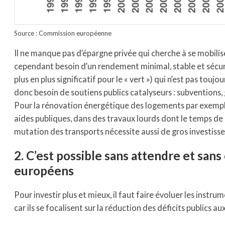
Source : Commission européenne
Il ne manque pas d’épargne privée qui cherche à se mobilise
cependant besoin d’un rendement minimal, stable et sécuris
plus en plus significatif pour le « vert ») qui n’est pas toujou
donc besoin de soutiens publics catalyseurs : subventions, 
Pour la rénovation énergétique des logements par exemple
aides publiques, dans des travaux lourds dont le temps de 
mutation des transports nécessite aussi de gros investisse
2. C’est possible sans attendre et sans
européens
Pour investir plus et mieux, il faut faire évoluer les ins
car ils se focalisent sur la réduction des déficits publics a