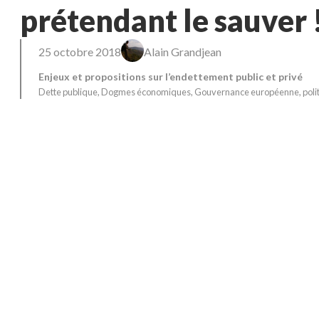
prétendant le sauver 
25 octobre 2018
Alain Grandjean
Enjeux et propositions sur l’endettement public et privé
Dette publique
, 
Dogmes économiques
, 
Gouvernance européenne
, 
poli