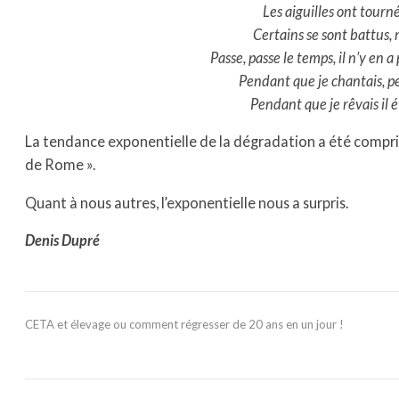
Les aiguilles ont tourné
Certains se sont battus, m
Passe, passe le temps, il n’y en 
Pendant que je chantais, p
Pendant que je rêvais il 
La tendance exponentielle de la dégradation a été comprise
de Rome ».
Quant à nous autres, l’exponentielle nous a surpris.
Denis Dupré
CETA et élevage ou comment régresser de 20 ans en un jour !