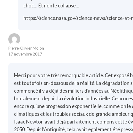
choc… Et non le collapse…
https://science.nasa.gov/science-news/science-
Pierre-Olivier Mojon
17 novembre 2017
Merci pour votre très remarquable article. Cet exposé b
est toutefois en-dessous de la réalité. La dégradation
commencé il y a déjà des milliers d’années au Néolithiqu
brutalement depuis la révolution industrielle. Ce proc
encore qu’une progression exponentielle, comme on le 
climatiques et les troubles sociaux de grande ampleur 
Isaac Newton avait déjà parfaitement compris cette évo
2050. Depuis l’Antiquité, cela avait également été presse