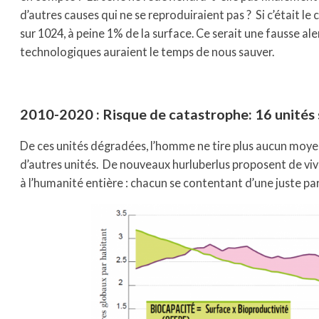
d’autres causes qui ne se reproduiraient pas ? Si c’était le
sur 1024, à peine 1% de la surface. Ce serait une fausse ale
technologiques auraient le temps de nous sauver.
2010-2020 : Risque de catastrophe: 16 unités
De ces unités dégradées, l’homme ne tire plus aucun moye
d’autres unités. De nouveaux hurluberlus proposent de vi
à l’humanité entière : chacun se contentant d’une juste par