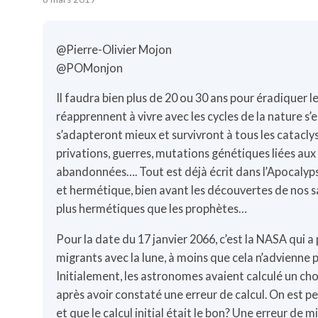
@Pierre-Olivier Mojon
@POMonjon
Il faudra bien plus de 20 ou 30 ans pour éradiquer l
réapprennent à vivre avec les cycles de la nature s’e
s’adapteront mieux et survivront à tous les catacl
privations, guerres, mutations génétiques liées au
abandonnées…. Tout est déjà écrit dans l’Apocalyp
et hermétique, bien avant les découvertes de nos
plus hermétiques que les prophètes…
Pour la date du 17 janvier 2066, c’est la NASA qui a 
migrants avec la lune, à moins que cela n’advienne 
Initialement, les astronomes avaient calculé un choc 
après avoir constaté une erreur de calcul. On est p
et que le calcul initial était le bon? Une erreur de mi