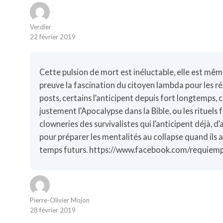
Verdier
22 février 2019
Cette pulsion de mort est inéluctable, elle est mêm
preuve la fascination du citoyen lambda pour les ré
posts, certains l’anticipent depuis fort longtemps, 
justement l’Apocalypse dans la Bible, ou les rituels 
clowneries des survivalistes qui l’anticipent déjà, 
pour préparer les mentalités au collapse quand ils 
temps futurs.
https://www.facebook.com/requiemp
Pierre-Olivier Mojon
28 février 2019