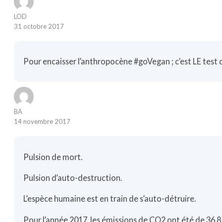
LOD
31 octobre 2017
Pour encaisser l’anthropocène #goVegan ; c’est LE test de
BA
14 novembre 2017
Pulsion de mort.
Pulsion d’auto-destruction.
L’espèce humaine est en train de s’auto-détruire.
Pour l’année 2017, les émissions de CO2 ont été de 36,8