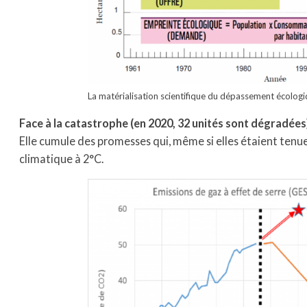
La matérialisation scientifique du dépassement écologi
Face à la catastrophe (en 2020, 32 unités sont dégradées
Elle cumule des promesses qui, même si elles étaient tenu
climatique à 2°C.