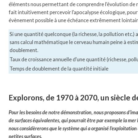
éléments nous permettant de comprendre l’évolution de 
fait intuitivement percevoir l’apocalypse écologique, pour
évènement possible à une échéance extrêmement lointain
Si une quantité quelconque (la richesse, la pollution etc
sans calcul mathématique le cerveau humain peine à esti
doublement.
Taux de croissance annuelle d’une quantité (richesse, pollu
Temps de doublement de la quantité initiale
Explorons, de 1970 à 2070, un siècle 
Pour les besoins de notre démonstration, nous proposons d’im
de surfaces équivalentes, qui pourrait être par exemple la mer 
nous considèrerons que le système qui a organisé l’exploitation
petites surfaces.