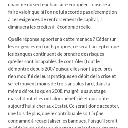
unanime du secteur bancaire européen consiste à
faire valoir que, si l’on ne lui accorde pas d’exemption
à ces exigences de renforcement de capital, il
diminuera les crédits à l’économie réelle.
Quelle réponse apporter à cette menace ? Céder sur
les exigences en fonds propres, ce serait accepter que
les banques continuent de prendre des risques
qu’elles sont incapables de contrôler (tout le
démontre depuis 2007 puisqu’elles n’ont à peu près
rien modifié de leurs pratiques en dépit de la crise et
se retrouvent moins de trois ans plus tard, dans la
même déroute qu’en 2008, malgré le sauvetage
massif dont elles ont alors bénéficié et qui coûte
aujourd’hui si cher aux Etats). Ce serait donc accepter,
une fois de plus, que le contribuable soit
in fine
condamné à recapitaliser les banques. Puisqu’il serait