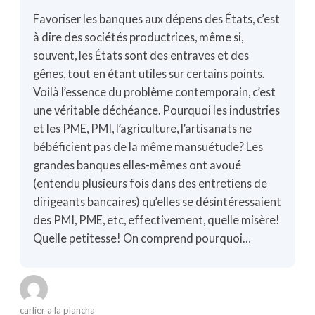
Favoriser les banques aux dépens des États, c’est
à dire des sociétés productrices, même si,
souvent, les États sont des entraves et des
gênes, tout en étant utiles sur certains points.
Voilà l’essence du problème contemporain, c’est
une véritable déchéance. Pourquoi les industries
et les PME, PMI, l’agriculture, l’artisanats ne
bébéficient pas de la même mansuétude? Les
grandes banques elles-mêmes ont avoué
(entendu plusieurs fois dans des entretiens de
dirigeants bancaires) qu’elles se désintéressaient
des PMI, PME, etc, effectivement, quelle misère!
Quelle petitesse! On comprend pourquoi…
carlier a la plancha