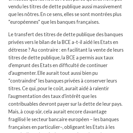
vendu les titres de dette publique aussi massivement
que les nôtres. En ce sens, elles se sont montrées plus
“européennes” que les banques françaises.
Le transfert des titres de dette publique des banques
privées vers le bilan de la BCE a-t-il aidé les Etats en
détresse ? Au contraire : en facilitant la vente de leurs
titres de dette publique, la BCE a permis aux taux
d’emprunt des Etats en difficulté de continuer
d’augmenter. Elle aurait tout aussi bien pu
“contraindre” les banques privées à conserver leurs
titres. Ce qui, pour le coût, aurait aidé à ralentir
l’augmentation des taux d’intérêt que les
contribuables devront payer sur la dette de leur pays.
Mais, à coup sûr, cela aurait encore davantage
fragilisé le secteur bancaire européen – les banques
françaises en particulier–, obligeant les Etats à les