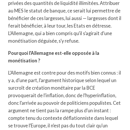
privées des quantités de liquidité illimitées. Attribuer
au MES le statut de banque, ce serait lui permettre de
bénéficier de ces largesses, lui aussi — largesses dont il
ferait bénéficier, à leur tour, les Etats en détresse.
L’Allemagne, qui a bien compris qu’il s’agirait d’une
monétisation déguisée, s’y refuse.
Pourquoi l’Allemagne est-elle opposée à la
monétisation ?
L’Allemagne est contre pour des motifs bien connus : il
y a, d’une part, l’argument historique selon lequel un
surcroît de création monétaire par la BCE
provoquerait de l’inflation, donc de l’hyperinflation,
donc l’arrivée au pouvoir de politiciens populistes. Cet
argument ne tient pas la rampe plus d’un instant :
compte tenu du contexte déflationniste dans lequel
se trouve l’Europe, il n’est pas du tout clair qu’un