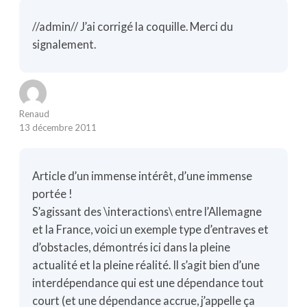
//admin// J’ai corrigé la coquille. Merci du
signalement.
Renaud
13 décembre 2011
Article d’un immense intérêt, d’une immense
portée !
S’agissant des \interactions\ entre l’Allemagne
et la France, voici un exemple type d’entraves et
d’obstacles, démontrés ici dans la pleine
actualité et la pleine réalité. Il s’agit bien d’une
interdépendance qui est une dépendance tout
court (et une dépendance accrue, j’appelle ça