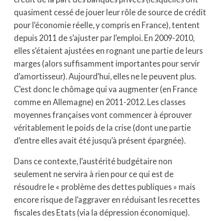
quasiment cessé de jouer leur rôle de source de crédit
pour l’économie réelle, y compris en France), tentent
depuis 2011 de s’ajuster par l’emploi. En 2009-2010,
elles s’étaient ajustées en rognant une partie de leurs
marges (alors suffisamment importantes pour servir
d’amortisseur). Aujourd’hui, elles ne le peuvent plus.
C’est donc le chômage qui va augmenter (en France
comme en Allemagne) en 2011-2012. Les classes
moyennes françaises vont commencer à éprouver
véritablement le poids de la crise (dont une partie
d’entre elles avait été jusqu’à présent épargnée).
Dans ce contexte, l’austérité budgétaire non
seulement ne servira à rien pour ce qui est de
résoudre le « problème des dettes publiques » mais
encore risque de l’aggraver en réduisant les recettes
fiscales des Etats (via la dépression économique).