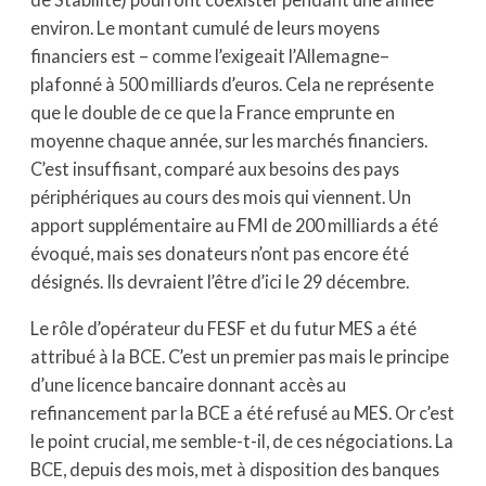
environ. Le montant cumulé de leurs moyens
financiers est – comme l’exigeait l’Allemagne–
plafonné à 500 milliards d’euros. Cela ne représente
que le double de ce que la France emprunte en
moyenne chaque année, sur les marchés financiers.
C’est insuffisant, comparé aux besoins des pays
périphériques au cours des mois qui viennent. Un
apport supplémentaire au FMI de 200 milliards a été
évoqué, mais ses donateurs n’ont pas encore été
désignés. Ils devraient l’être d’ici le 29 décembre.
Le rôle d’opérateur du FESF et du futur MES a été
attribué à la BCE. C’est un premier pas mais le principe
d’une licence bancaire donnant accès au
refinancement par la BCE a été refusé au MES. Or c’est
le point crucial, me semble-t-il, de ces négociations. La
BCE, depuis des mois, met à disposition des banques