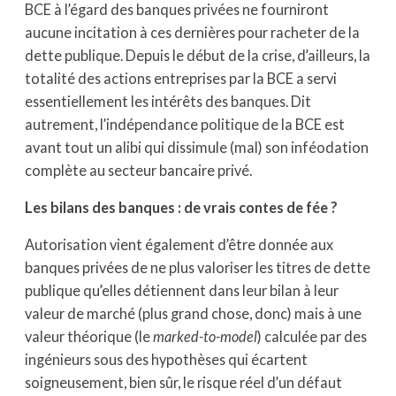
BCE à l’égard des banques privées ne fourniront
aucune incitation à ces dernières pour racheter de la
dette publique. Depuis le début de la crise, d’ailleurs, la
totalité des actions entreprises par la BCE a servi
essentiellement les intérêts des banques. Dit
autrement, l’indépendance politique de la BCE est
avant tout un alibi qui dissimule (mal) son inféodation
complète au secteur bancaire privé.
Les bilans des banques : de vrais contes de fée ?
Autorisation vient également d’être donnée aux
banques privées de ne plus valoriser les titres de dette
publique qu’elles détiennent dans leur bilan à leur
valeur de marché (plus grand chose, donc) mais à une
valeur théorique (le
marked-to-model
) calculée par des
ingénieurs sous des hypothèses qui écartent
soigneusement, bien sûr, le risque réel d’un défaut