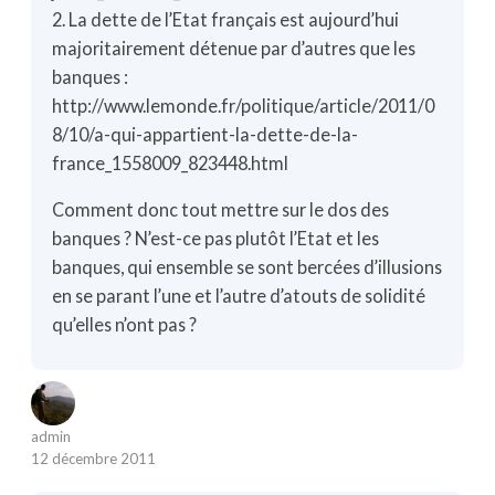
2. La dette de l’Etat français est aujourd’hui
majoritairement détenue par d’autres que les
banques :
http://www.lemonde.fr/politique/article/2011/0
8/10/a-qui-appartient-la-dette-de-la-
france_1558009_823448.html
Comment donc tout mettre sur le dos des
banques ? N’est-ce pas plutôt l’Etat et les
banques, qui ensemble se sont bercées d’illusions
en se parant l’une et l’autre d’atouts de solidité
qu’elles n’ont pas ?
admin
12 décembre 2011