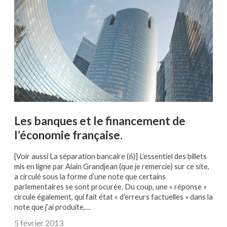
Les banques et le financement de
l’économie française.
[Voir aussi La séparation bancaire (6)] L’essentiel des billets
mis en ligne par Alain Grandjean (que je remercie) sur ce site,
a circulé sous la forme d’une note que certains
parlementaires se sont procurée. Du coup, une « réponse »
circule également, qui fait état « d’erreurs factuelles » dans la
note que j’ai produite,…
5 février 2013