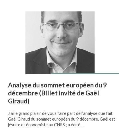
Analyse du sommet européen du 9
décembre (Billet invité de Gaël
Giraud)
J’ai le grand plaisir de vous faire part de l’analyse que fait
Gaël Giraud du sommet européen du 9 décembre. Gaël est
jésuite et économiste au CNRS ; a édité…