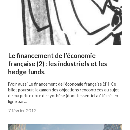
Le financement de l’économie
française (2) : les industriels et les
hedge funds.
[Voir aussi Le financement de l’économie française (1)] Ce
billet poursuit l’examen des objections rencontrées au sujet
de ma petite note de synthèse (dont l’essentiel a été mis en
ligne par…
7 février 2013