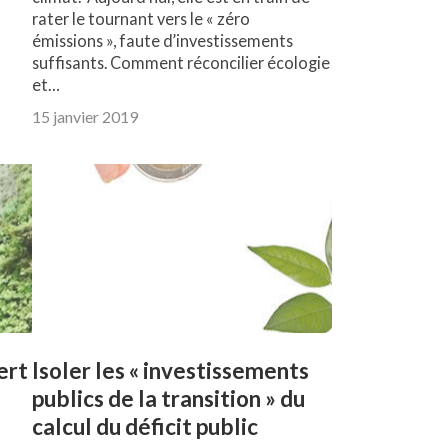
rater le tournant vers le « zéro
émissions », faute d’investissements
suffisants. Comment réconcilier écologie
et…
15 janvier 2019
ert
Isoler les « investissements
publics de la transition » du
calcul du déficit public