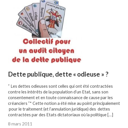
Dette publique, dette « odieuse » ?
“ Les dettes odieuses sont celles qui ont été contractées
contre les intérêts de la population d’un Etat, sans son
consentement et en toute connaissance de cause par les
créanciers ”* Cette notion a été mise au point principalement
pour le traitement (et l’annulation juridique) des dettes
contractées par des Etats dictatoriaux où la politique […]
8 mars 2011