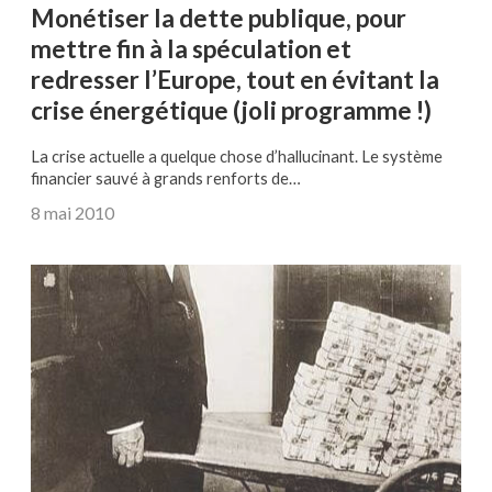
Monétiser la dette publique, pour
mettre fin à la spéculation et
redresser l’Europe, tout en évitant la
crise énergétique (joli programme !)
La crise actuelle a quelque chose d’hallucinant. Le système
financier sauvé à grands renforts de…
8 mai 2010