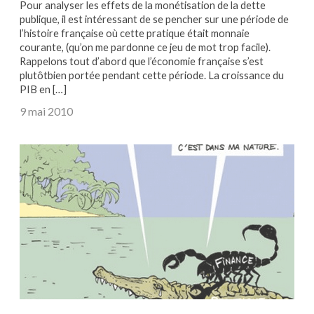
Pour analyser les effets de la monétisation de la dette
publique, il est intéressant de se pencher sur une période de
l’histoire française où cette pratique était monnaie
courante, (qu’on me pardonne ce jeu de mot trop facile).
Rappelons tout d’abord que l’économie française s’est
plutôtbien portée pendant cette période. La croissance du
PIB en […]
9 mai 2010