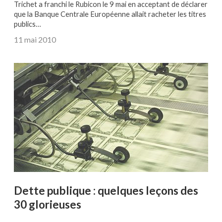
Trichet a franchi le Rubicon le 9 mai en acceptant de déclarer
que la Banque Centrale Européenne allait racheter les titres
publics…
11 mai 2010
Dette publique : quelques leçons des
30 glorieuses