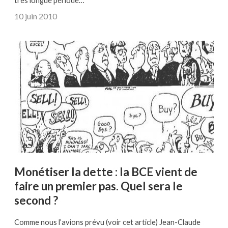
très longue période…
10 juin 2010
Monétiser la dette : la BCE vient de
faire un premier pas. Quel sera le
second ?
Comme nous l’avions prévu (voir cet article) Jean-Claude