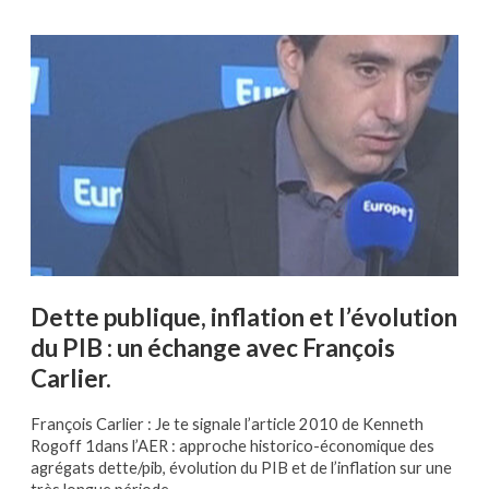
Dette publique, inflation et l’évolution
du PIB : un échange avec François
Carlier.
François Carlier : Je te signale l’article 2010 de Kenneth
Rogoff 1dans l’AER : approche historico-économique des
agrégats dette/pib, évolution du PIB et de l’inflation sur une