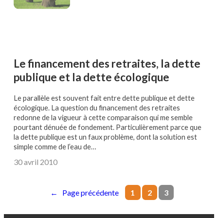
Le financement des retraites, la dette
publique et la dette écologique
Le parallèle est souvent fait entre dette publique et dette
écologique. La question du financement des retraites
redonne de la vigueur à cette comparaison qui me semble
pourtant dénuée de fondement. Particulièrement parce que
la dette publique est un faux problème, dont la solution est
simple comme de l’eau de…
30 avril 2010
1
2
3
←
Page précédente