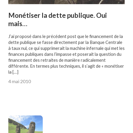
Monétiser la dette publique. Oui
mais…
J’ai proposé dans le précédent post que le financement de la
dette publique se fasse directement par la Banque Centrale
à taux nul, ce qui supprimerait la machine infernale qui met les
finances publiques dans l’impasse et poserait la question du
financement des retraites de manière radicalement
différente. En termes plus techniques, il s’agit de « monétiser
la […]
4 mai 2010